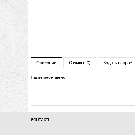
Описание
Отзывы (0)
Задать вопрос
Разъемное звено
Контакты