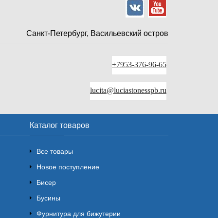
Санкт-Петербург, Васильевский остров
+7953-376-96-65
lucita@luciastonesspb.ru
Каталог товаров
Все товары
Новое поступление
Бисер
Бусины
Фурнитура для бижутерии