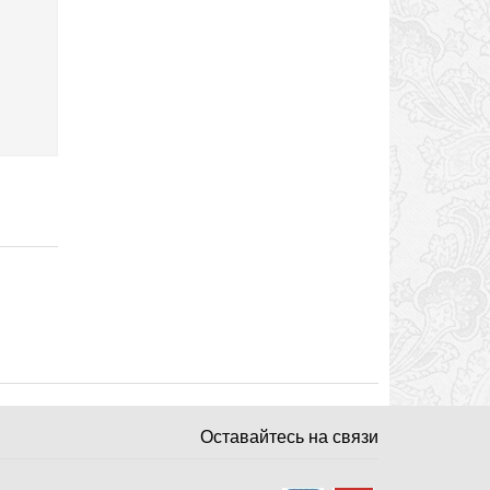
Оставайтесь на связи