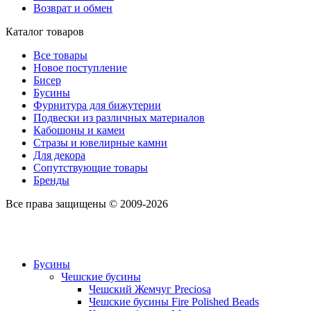
Возврат и обмен
Каталог товаров
Все товары
Новое поступление
Бисер
Бусины
Фурнитура для бижутерии
Подвески из различных материалов
Кабошоны и камеи
Стразы и ювелирные камни
Для декора
Сопутствующие товары
Бренды
Все права защищены © 2009-2026
Бусины
Чешские бусины
Чешский Жемчуг Preciosa
Чешские бусины Fire Polished Beads