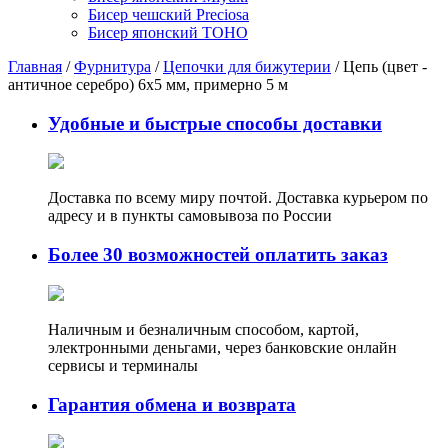
Бисер чешский Preciosa
Бисер японский TOHO
Главная
/
Фурнитура
/
Цепочки для бижутерии
/ Цепь (цвет -
античное серебро) 6х5 мм, примерно 5 м
Удобные и быстрые способы доставки
Доставка по всему миру почтой. Доставка курьером по
адресу и в пункты самовывоза по России
Более 30 возможностей оплатить заказ
Наличным и безналичным способом, картой,
электронными деньгами, через банковские онлайн
сервисы и терминалы
Гарантия обмена и возврата