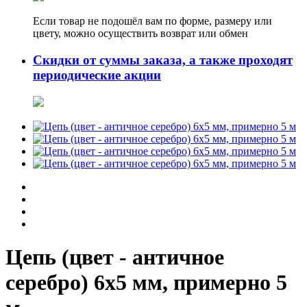
Если товар не подошёл вам по форме, размеру или
цвету, можно осуществить возврат или обмен
Скидки от суммы заказа, а также проходят
периодические акции
Цепь (цвет - античное
серебро) 6х5 мм, примерно 5