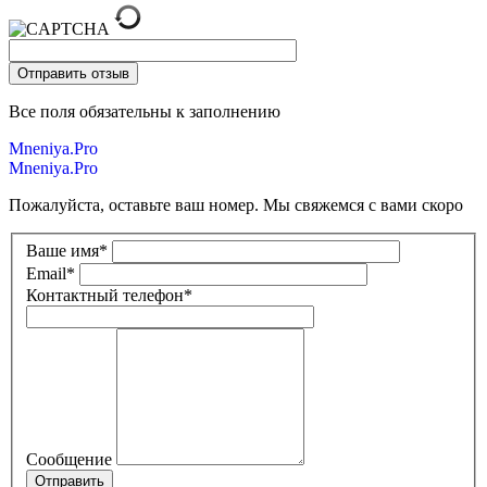
Все поля обязательны к заполнению
Mneniya.Pro
Mneniya.Pro
Пожалуйста, оставьте ваш номер. Мы свяжемся с вами скоро
Ваше имя
*
Email
*
Контактный телефон
*
Сообщение