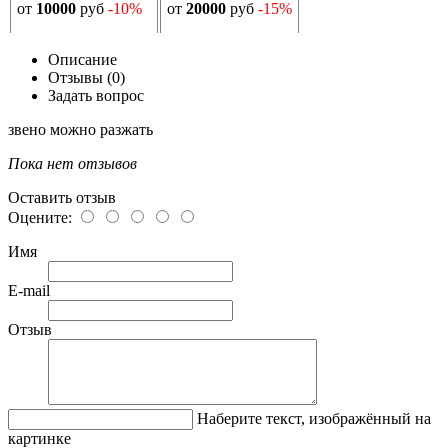
от
10000
руб
-10%
от
20000
руб
-15%
Описание
Отзывы (0)
Задать вопрос
звено можно разжать
Пока нет отзывов
Оставить отзыв
Оцените:
Имя
E-mail
Отзыв
Наберите текст, изображённый на
картинке