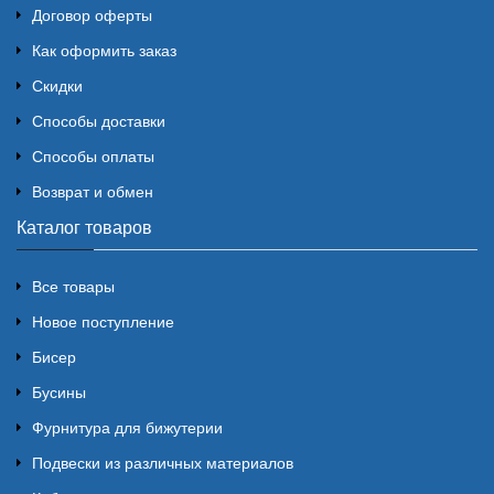
Договор оферты
Как оформить заказ
Скидки
Способы доставки
Способы оплаты
Возврат и обмен
Каталог товаров
Все товары
Новое поступление
Бисер
Бусины
Фурнитура для бижутерии
Подвески из различных материалов