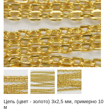
Цепь (цвет - золото) 3х2,5 мм, примерно 10
м