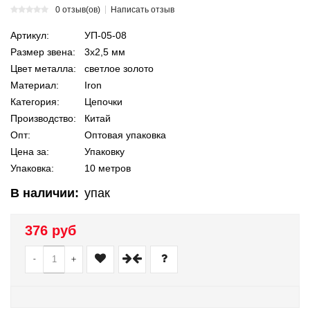
0 отзыв(ов)
Написать отзыв
Артикул:
УП-05-08
Размер звена:
3х2,5 мм
Цвет металла:
светлое золото
Материал:
Iron
Категория:
Цепочки
Производство:
Китай
Опт:
Оптовая упаковка
Цена за:
Упаковку
Упаковка:
10 метров
В наличии:
упак
376 руб
-
+