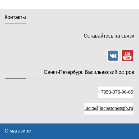
Контакты
Оставайтесь на связи
Санкт-Петербург, Васильевский остров
+7953-376-96-65
lucita@luciastonesspb.ru
О магазине