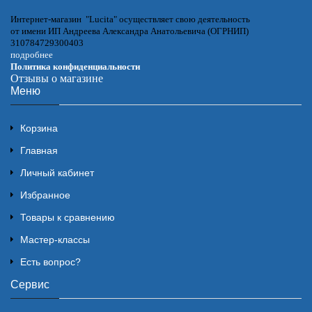
Интернет-магазин "Lucita" осуществляет свою деятельность
от имени ИП Андреева Александра Анатольевича (ОГРНИП)
310784729300403
подробнее
Политика конфиденциальности
Отзывы о магазине
Меню
Корзина
Главная
Личный кабинет
Избранное
Товары к сравнению
Мастер-классы
Есть вопрос?
Сервис