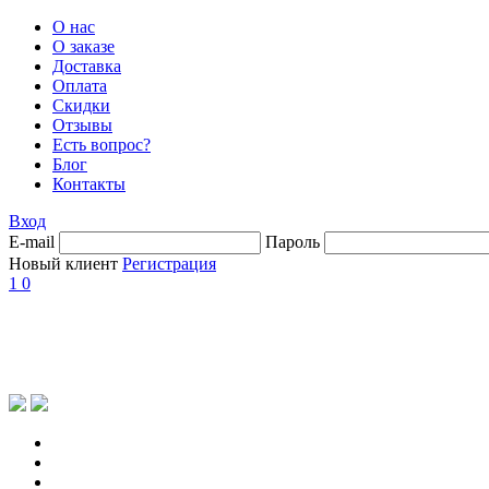
О нас
О заказе
Доставка
Оплата
Скидки
Отзывы
Есть вопрос?
Блог
Контакты
Вход
E-mail
Пароль
Новый клиент
Регистрация
1
0