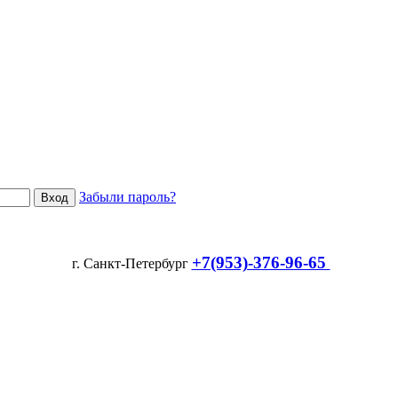
Забыли пароль?
+7(953)-376-96-65
г. Санкт-Петербург