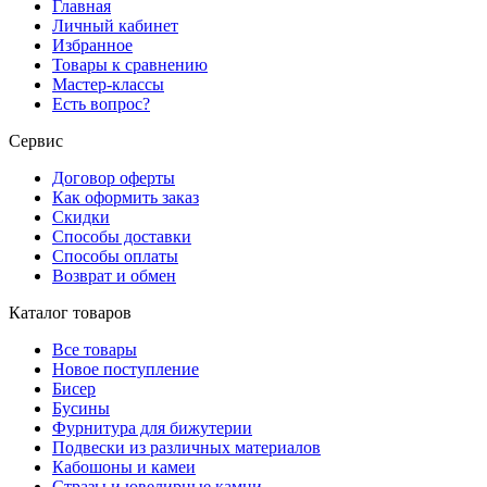
Главная
Личный кабинет
Избранное
Товары к сравнению
Мастер-классы
Есть вопрос?
Сервис
Договор оферты
Как оформить заказ
Скидки
Способы доставки
Способы оплаты
Возврат и обмен
Каталог товаров
Все товары
Новое поступление
Бисер
Бусины
Фурнитура для бижутерии
Подвески из различных материалов
Кабошоны и камеи
Стразы и ювелирные камни