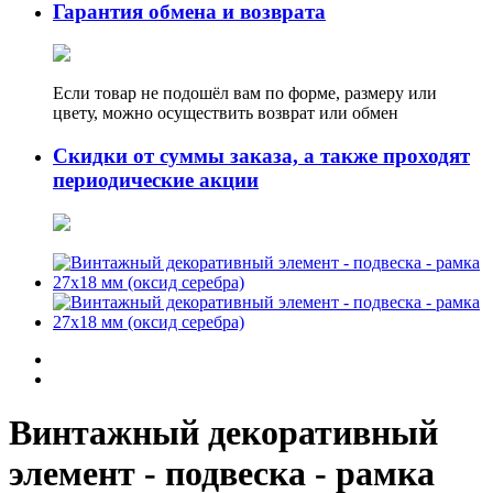
Гарантия обмена и возврата
Если товар не подошёл вам по форме, размеру или
цвету, можно осуществить возврат или обмен
Скидки от суммы заказа, а также проходят
периодические акции
Винтажный декоративный
элемент - подвеска - рамка