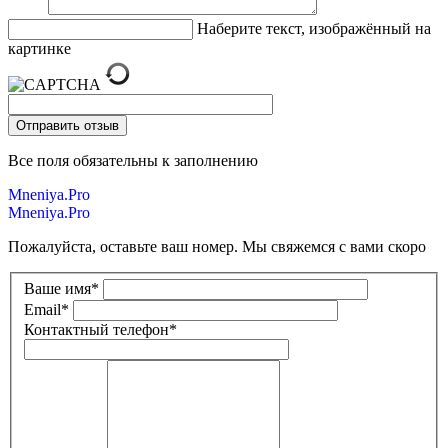
Наберите текст, изображённый на
картинке
Все поля обязательны к заполнению
Mneniya.Pro
Mneniya.Pro
Пожалуйста, оставьте ваш номер. Мы свяжемся с вами скоро
Ваше имя
*
Email
*
Контактный телефон
*