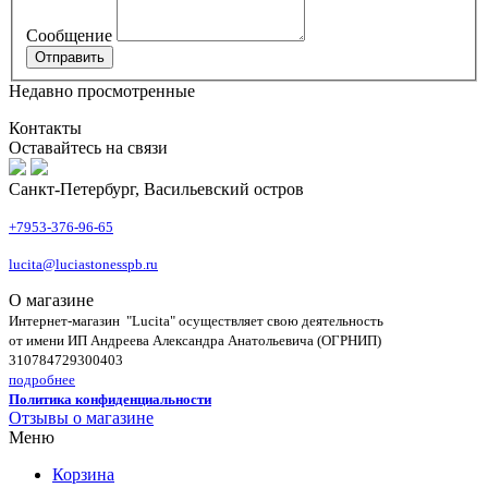
Сообщение
Недавно просмотренные
Контакты
Оставайтесь на связи
Санкт-Петербург, Васильевский остров
+7953-376-96-65
lucita@luciastonesspb.ru
О магазине
Интернет-магазин "Lucita" осуществляет свою деятельность
от имени ИП Андреева Александра Анатольевича (ОГРНИП)
310784729300403
подробнее
Политика конфиденциальности
Отзывы о магазине
Меню
Корзина