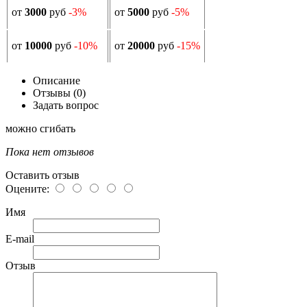
от
3000
руб
-3%
от
5000
руб
-5%
от
10000
руб
-10%
от
20000
руб
-15%
Описание
Отзывы (0)
Задать вопрос
можно сгибать
Пока нет отзывов
Оставить отзыв
Оцените:
Имя
E-mail
Отзыв