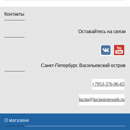
Контакты
Оставайтесь на связи
Санкт-Петербург, Васильевский остров
+7953-376-96-65
lucita@luciastonesspb.ru
О магазине