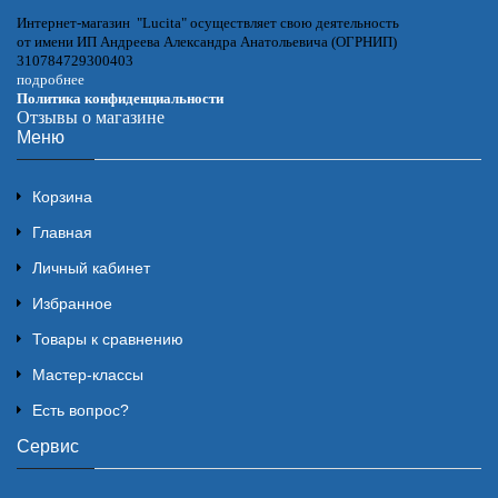
Интернет-магазин "Lucita" осуществляет свою деятельность
от имени ИП Андреева Александра Анатольевича (ОГРНИП)
310784729300403
подробнее
Политика конфиденциальности
Отзывы о магазине
Меню
Корзина
Главная
Личный кабинет
Избранное
Товары к сравнению
Мастер-классы
Есть вопрос?
Сервис