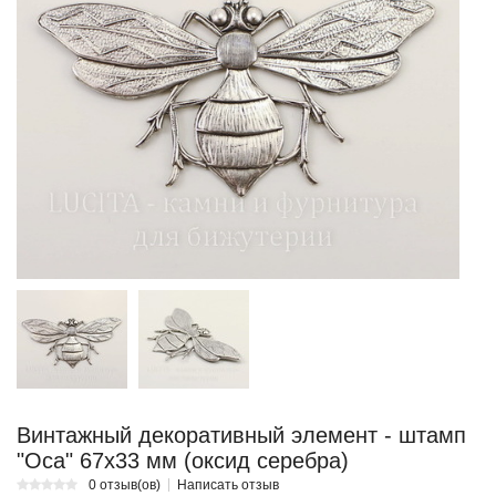
Винтажный декоративный элемент - штамп
"Оса" 67х33 мм (оксид серебра)
0 отзыв(ов)
Написать отзыв