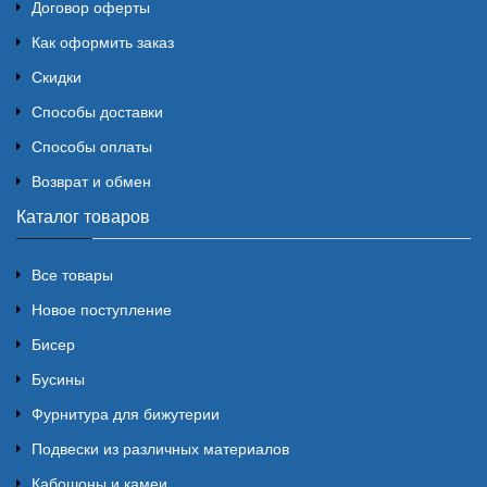
Договор оферты
Как оформить заказ
Скидки
Способы доставки
Способы оплаты
Возврат и обмен
Каталог товаров
Все товары
Новое поступление
Бисер
Бусины
Фурнитура для бижутерии
Подвески из различных материалов
Кабошоны и камеи