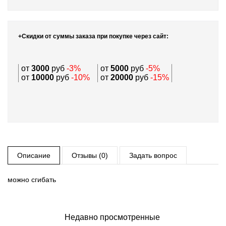
+Скидки от суммы заказа при покупке через сайт:
от
3000
руб
-3%
от
5000
руб
-5%
от
10000
руб
-10%
от
20000
руб
-15%
Описание
Отзывы (0)
Задать вопрос
можно сгибать
Недавно просмотренные