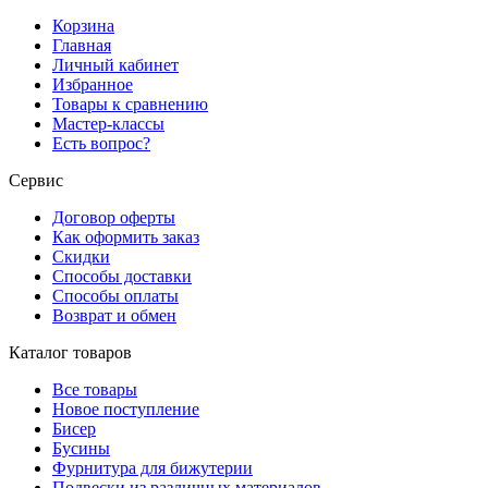
Корзина
Главная
Личный кабинет
Избранное
Товары к сравнению
Мастер-классы
Есть вопрос?
Сервис
Договор оферты
Как оформить заказ
Скидки
Способы доставки
Способы оплаты
Возврат и обмен
Каталог товаров
Все товары
Новое поступление
Бисер
Бусины
Фурнитура для бижутерии
Подвески из различных материалов