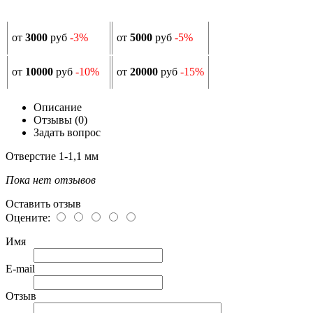
от
3000
руб
-3%
от
5000
руб
-5%
от
10000
руб
-10%
от
20000
руб
-15%
Описание
Отзывы (0)
Задать вопрос
Отверстие 1-1,1 мм
Пока нет отзывов
Оставить отзыв
Оцените:
Имя
E-mail
Отзыв