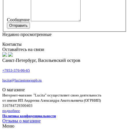
Сообщение
Недавно просмотренные
Контакты
Оставайтесь на связи
Санкт-Петербург, Васильевский остров
+7953-376-96-65
lucita@luciastonesspb.ru
О магазине
Интернет-магазин "Lucita" осуществляет свою деятельность
от имени ИП Андреева Александра Анатольевича (ОГРНИП)
310784729300403
подробнее
Политика конфиденциальности
Отзывы о магазине
Меню