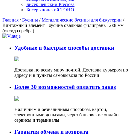
Бисер чешский Preciosa
Бисер японский TOHO
Главная
/
Бусины
/
Металлические бусины для бижутерии
/
Винтажный элемент - бусина овальная филигрань 12х8 мм
(оксид серебра)
Удобные и быстрые способы доставки
Доставка по всему миру почтой. Доставка курьером по
адресу и в пункты самовывоза по России
Более 30 возможностей оплатить заказ
Наличным и безналичным способом, картой,
электронными деньгами, через банковские онлайн
сервисы и терминалы
Гарантия обмена и возврата