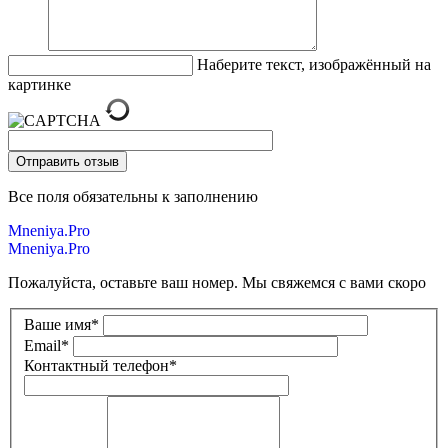
Наберите текст, изображённый на
картинке
Все поля обязательны к заполнению
Mneniya.Pro
Mneniya.Pro
Пожалуйста, оставьте ваш номер. Мы свяжемся с вами скоро
Ваше имя
*
Email
*
Контактный телефон
*