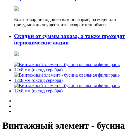
Если товар не подошёл вам по форме, размеру или
цвету, можно осуществить возврат или обмен
Скидки от суммы заказа, а также проходят
периодические акции
Винтажный элемент - бусина