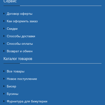
Сервис
Договор оферты
Как оформить заказ
Скидки
Способы доставки
Способы оплаты
Возврат и обмен
Каталог товаров
Все товары
Новое поступление
Бисер
Бусины
Фурнитура для бижутерии