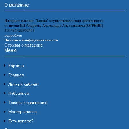
О магазине
Интернет-магазин "Lucita" осуществляет свою деятельность
от имени ИП Андреева Александра Анатольевича (ОГРНИП)
310784729300403
подробнее
Политика конфиденциальности
Отзывы о магазине
Меню
Корзина
Главная
Личный кабинет
Избранное
Товары к сравнению
Мастер-классы
Есть вопрос?