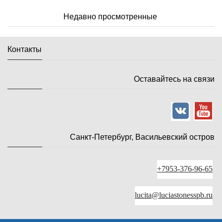
Недавно просмотренные
Контакты
Оставайтесь на связи
Санкт-Петербург, Васильевский остров
+7953-376-96-65
lucita@luciastonesspb.ru