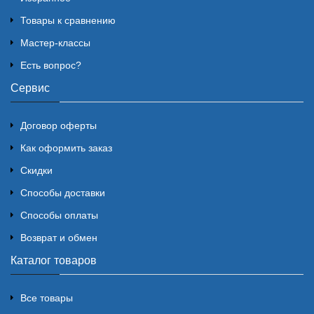
Товары к сравнению
Мастер-классы
Есть вопрос?
Сервис
Договор оферты
Как оформить заказ
Скидки
Способы доставки
Способы оплаты
Возврат и обмен
Каталог товаров
Все товары