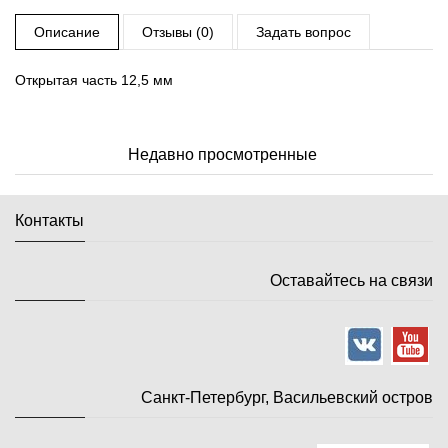
Описание
Отзывы (0)
Задать вопрос
Открытая часть 12,5 мм
Недавно просмотренные
Контакты
Оставайтесь на связи
Санкт-Петербург, Васильевский остров