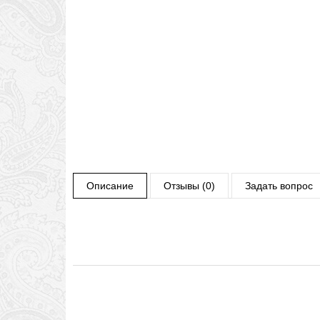
Описание
Отзывы (0)
Задать вопрос