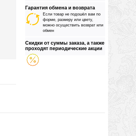
Гарантия обмена и возврата
Если товар не подошёл вам по
форме, размеру или цвету,
можно осуществить возврат или
обмен
Скидки от суммы заказа, а также
проходят периодические акции