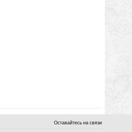
Оставайтесь на связи