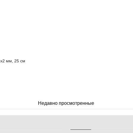
3х2 мм, 25 см
Недавно просмотренные