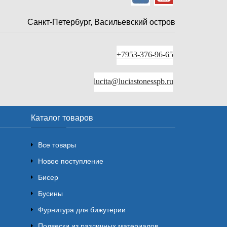
Санкт-Петербург, Васильевский остров
+7953-376-96-65
lucita@luciastonesspb.ru
Каталог товаров
Все товары
Новое поступление
Бисер
Бусины
Фурнитура для бижутерии
Подвески из различных материалов