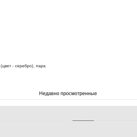
(цвет - серебро), пара
Недавно просмотренные