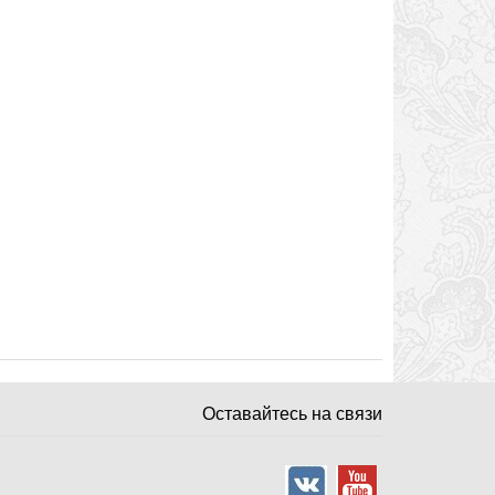
Оставайтесь на связи