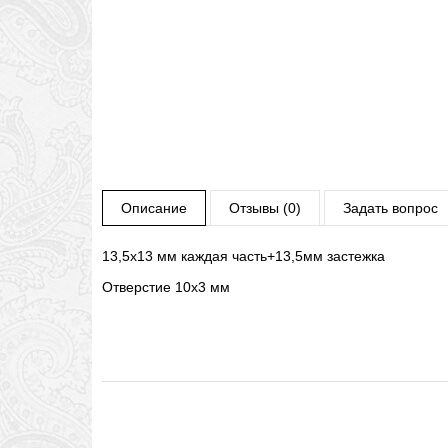
Описание
Отзывы (0)
Задать вопрос
13,5х13 мм каждая часть+13,5мм застежка
Отверстие 10х3 мм