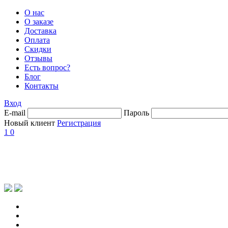
О нас
О заказе
Доставка
Оплата
Скидки
Отзывы
Есть вопрос?
Блог
Контакты
Вход
E-mail
Пароль
Новый клиент
Регистрация
1
0