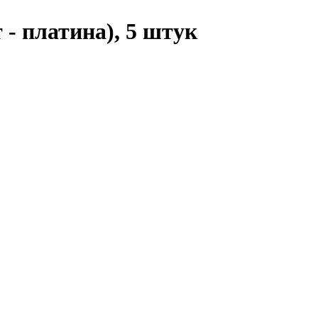
 - платина), 5 штук