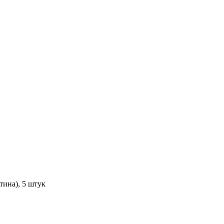
тина), 5 штук