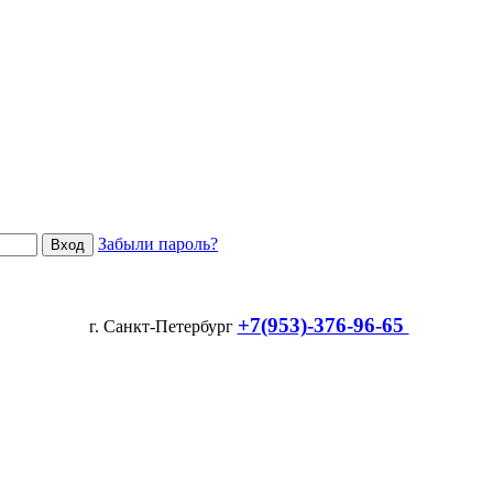
Забыли пароль?
+7(953)-376-96-65
г. Санкт-Петербург