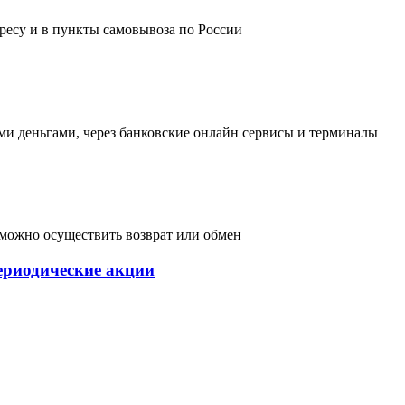
дресу и в пункты самовывоза по России
и деньгами, через банковские онлайн сервисы и терминалы
, можно осуществить возврат или обмен
ериодические акции