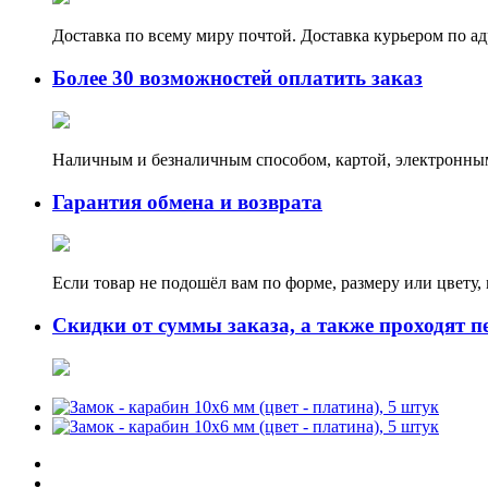
Доставка по всему миру почтой. Доставка курьером по а
Более 30 возможностей оплатить заказ
Наличным и безналичным способом, картой, электронным
Гарантия обмена и возврата
Если товар не подошёл вам по форме, размеру или цвету
Скидки от суммы заказа, а также проходят п