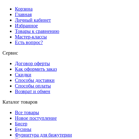
Корзина
Главная
Личный кабинет
Избранное
Товары к сравнению
Мастер-классы
Есть вопрос?
Сервис
Договор оферты
Как оформить заказ
Скидки
Способы доставки
Способы оплаты
Возврат и обмен
Каталог товаров
Все товары
Новое поступление
Бисер
Бусины
Фурнитура для бижутерии