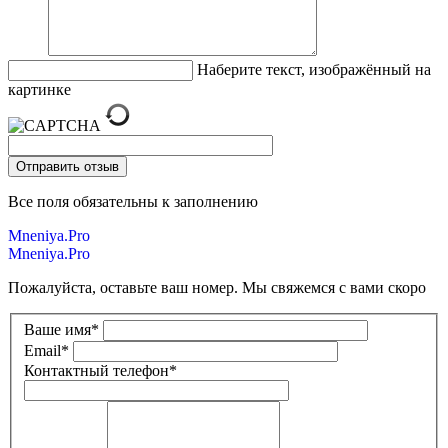
Наберите текст, изображённый на
картинке
Все поля обязательны к заполнению
Mneniya.Pro
Mneniya.Pro
Пожалуйста, оставьте ваш номер. Мы свяжемся с вами скоро
Ваше имя
*
Email
*
Контактный телефон
*