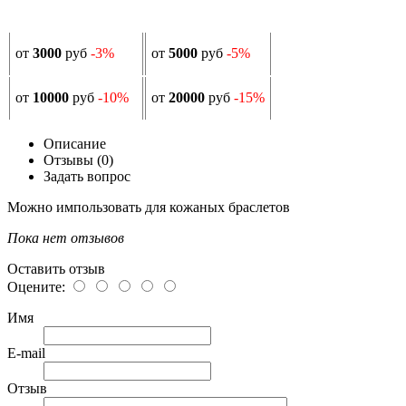
от
3000
руб
-3%
от
5000
руб
-5%
от
10000
руб
-10%
от
20000
руб
-15%
Описание
Отзывы (0)
Задать вопрос
Можно импользовать для кожаных браслетов
Пока нет отзывов
Оставить отзыв
Оцените:
Имя
E-mail
Отзыв