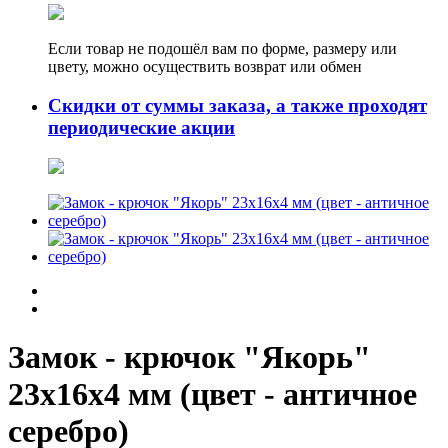
Если товар не подошёл вам по форме, размеру или
цвету, можно осуществить возврат или обмен
Скидки от суммы заказа, а также проходят
периодические акции
Замок - крючок "Якорь"
23х16х4 мм (цвет - античное
серебро)