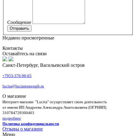
Сообщение
Недавно просмотренные
Контакты
Оставайтесь на связи
Санкт-Петербург, Васильевский остров
+7953-376-96-65
lucita@luciastonesspb.ru
О магазине
Интернет-магазин "Lucita" осуществляет свою деятельность
от имени ИП Андреева Александра Анатольевича (ОГРНИП)
310784729300403
подробнее
Политика конфиденциальности
Отзывы о магазине
Меню