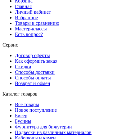
Корзина
Главная
Личный кабинет
Избранное
Товары к сравнению
Мастер-классы
Есть вопрос?
Сервис
Договор оферты
Как оформить заказ
Скидки
Способы доставки
Способы оплаты
Возврат и обмен
Каталог товаров
Все товары
Новое поступление
Бисер
Бусины
Фурнитура для бижутерии
Подвески из различных материалов
Кабошоны и камеи