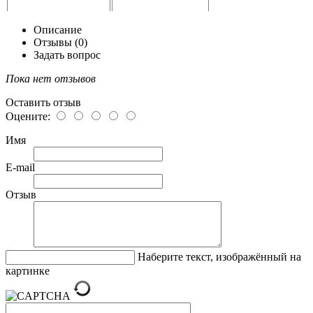
Описание
Отзывы (0)
Задать вопрос
Пока нет отзывов
Оставить отзыв
Оцените:
Имя
E-mail
Отзыв
Наберите текст, изображённый на
картинке