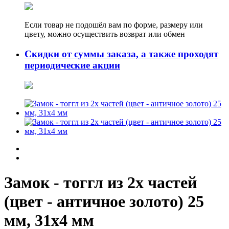
Если товар не подошёл вам по форме, размеру или
цвету, можно осуществить возврат или обмен
Скидки от суммы заказа, а также проходят
периодические акции
Замок - тоггл из 2х частей
(цвет - античное золото) 25
мм, 31х4 мм