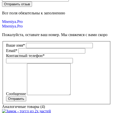
Все поля обязательны к заполнению
Mneniya.Pro
Mneniya.Pro
Пожалуйста, оставьте ваш номер. Мы свяжемся с вами скоро
Ваше имя
*
Email
*
Контактный телефон
*
Сообщение
Аналогичные товары (4)