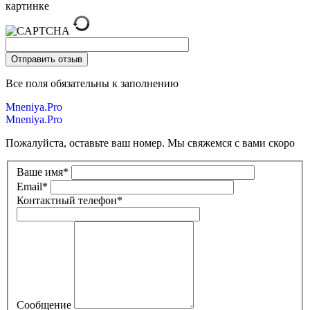
картинке
Все поля обязательны к заполнению
Mneniya.Pro
Mneniya.Pro
Пожалуйста, оставьте ваш номер. Мы свяжемся с вами скоро
Ваше имя
*
Email
*
Контактный телефон
*
Сообщение