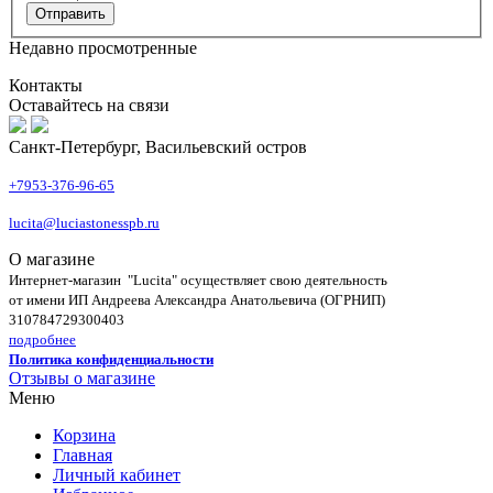
Недавно просмотренные
Контакты
Оставайтесь на связи
Санкт-Петербург, Васильевский остров
+7953-376-96-65
lucita@luciastonesspb.ru
О магазине
Интернет-магазин "Lucita" осуществляет свою деятельность
от имени ИП Андреева Александра Анатольевича (ОГРНИП)
310784729300403
подробнее
Политика конфиденциальности
Отзывы о магазине
Меню
Корзина
Главная
Личный кабинет