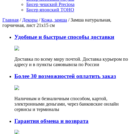
Бисер чешский Preciosa
Бисер японский TOHO
Главная
/
Декоры
/
Кожа, замша
/ Замша натуральная,
горчичная, лист 21х15 см
Удобные и быстрые способы доставки
Доставка по всему миру почтой. Доставка курьером по
адресу и в пункты самовывоза по России
Более 30 возможностей оплатить заказ
Наличным и безналичным способом, картой,
электронными деньгами, через банковские онлайн
сервисы и терминалы
Гарантия обмена и возврата