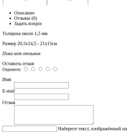
Описание
Отзывы (0)
Задать вопрос
Толщина около 1,5 мм
Размер 20,5х14,5 - 21х15см
Пока нет отзывов
Оставить отзыв
Оцените:
Имя
E-mail
Отзыв
Наберите текст, изображённый на