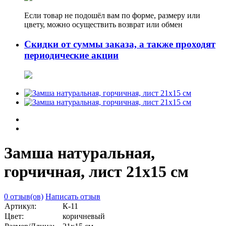
Если товар не подошёл вам по форме, размеру или
цвету, можно осуществить возврат или обмен
Скидки от суммы заказа, а также проходят
периодические акции
Замша натуральная,
горчичная, лист 21х15 см
0 отзыв(ов)
Написать отзыв
Артикул:
К-11
Цвет:
коричневый