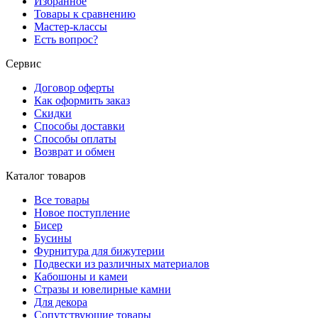
Избранное
Товары к сравнению
Мастер-классы
Есть вопрос?
Сервис
Договор оферты
Как оформить заказ
Скидки
Способы доставки
Способы оплаты
Возврат и обмен
Каталог товаров
Все товары
Новое поступление
Бисер
Бусины
Фурнитура для бижутерии
Подвески из различных материалов
Кабошоны и камеи
Стразы и ювелирные камни
Для декора
Сопутствующие товары