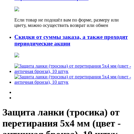
Если товар не подошёл вам по форме, размеру или
цвету, можно осуществить возврат или обмен
Скидки от суммы заказа, а также проходят
периодические акции
Защита ланки (тросика) от
перетирания 5х4 мм (цвет -