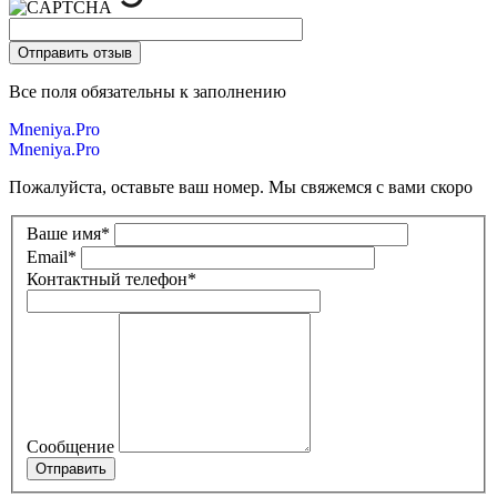
Все поля обязательны к заполнению
Mneniya.Pro
Mneniya.Pro
Пожалуйста, оставьте ваш номер. Мы свяжемся с вами скоро
Ваше имя
*
Email
*
Контактный телефон
*
Сообщение