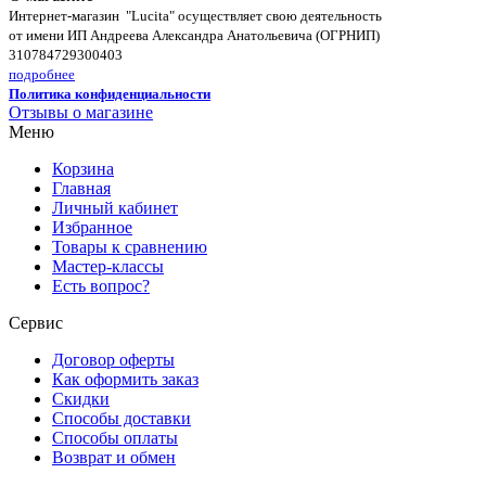
Интернет-магазин "Lucita" осуществляет свою деятельность
от имени ИП Андреева Александра Анатольевича (ОГРНИП)
310784729300403
подробнее
Политика конфиденциальности
Отзывы о магазине
Меню
Корзина
Главная
Личный кабинет
Избранное
Товары к сравнению
Мастер-классы
Есть вопрос?
Сервис
Договор оферты
Как оформить заказ
Скидки
Способы доставки
Способы оплаты
Возврат и обмен