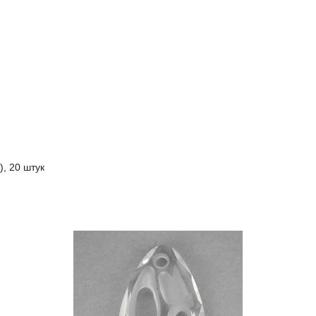
), 20 штук