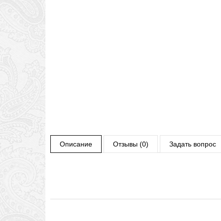
Описание
Отзывы (0)
Задать вопрос