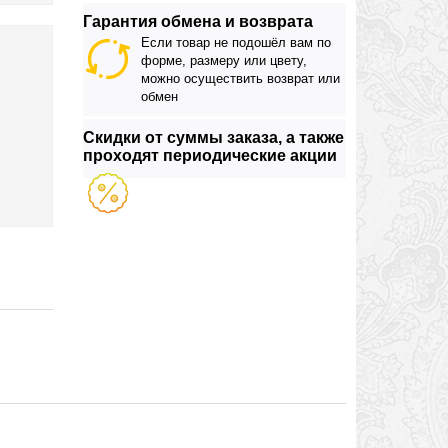
Гарантия обмена и возврата
Если товар не подошёл вам по
форме, размеру или цвету,
можно осуществить возврат или
обмен
Скидки от суммы заказа, а также
проходят периодические акции