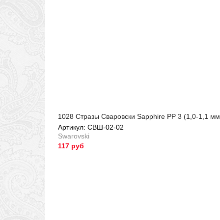
1028 Стразы Сваровски Sapphire PP 3 (1,0-1,1 мм
Артикул: СВШ-02-02
Swarovski
117 руб
Артикул: СВШ-02-02