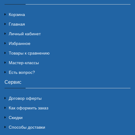
Корзина
Главная
Личный кабинет
Избранное
Товары к сравнению
Мастер-классы
Есть вопрос?
Сервис
Договор оферты
Как оформить заказ
Скидки
Способы доставки