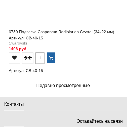
6730 Подвеска Сваровски Radiolarian Crystal (34х22 мм)
Артикул: СВ-40-15
Swarovski
1408 руб
Артикул: СВ-40-15
Недавно просмотренные
Контакты
Оставайтесь на связи