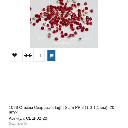
1028 Стразы Сваровски Light Siam PP 3 (1,0-1,1 мм), 20
штук
Артикул: СВШ-02-20
Swarovski