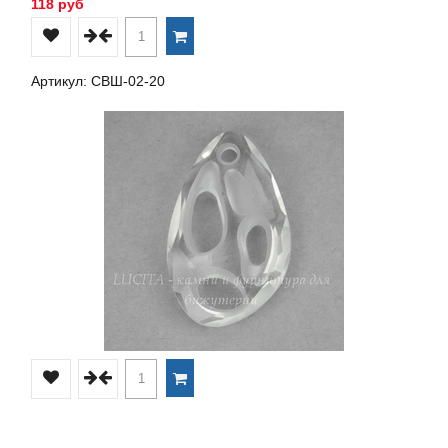
118 руб
Артикул: СВШ-02-20