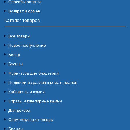
Способы оплаты
Возврат и обмен
Каталог товаров
Все товары
Новое поступление
Бисер
Бусины
Фурнитура для бижутерии
Подвески из различных материалов
Кабошоны и камеи
Стразы и ювелирные камни
Для декора
Сопутствующие товары
Бренды