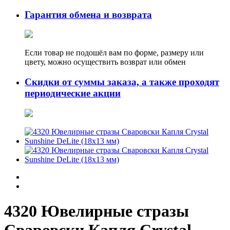
Гарантия обмена и возврата
Если товар не подошёл вам по форме, размеру или
цвету, можно осуществить возврат или обмен
Скидки от суммы заказа, а также проходят
периодические акции
4320 Ювелирные стразы