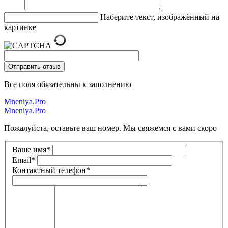
Наберите текст, изображённый на
картинке
Все поля обязательны к заполнению
Mneniya.Pro
Mneniya.Pro
Пожалуйста, оставьте ваш номер. Мы свяжемся с вами скоро
Ваше имя
*
Email
*
Контактный телефон
*