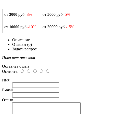
от
3000
руб
-3%
от
5000
руб
-5%
от
10000
руб
-10%
от
20000
руб
-15%
Описание
Отзывы (0)
Задать вопрос
Пока нет отзывов
Оставить отзыв
Оцените:
Имя
E-mail
Отзыв