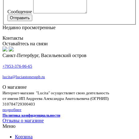
Сообщение
Недавно просмотренные
Контакты
Оставайтесь на связи
Санкт-Петербург, Васильевский остров
+7953-376-96-65
lucita@luciastonesspb.ru
О магазине
Интернет-магазин "Lucita" осуществляет свою деятельность
от имени ИП Андреева Александра Анатольевича (ОГРНИП)
310784729300403
подробнее
Политика конфиденциальности
Отзывы о магазине
Меню
Корзина