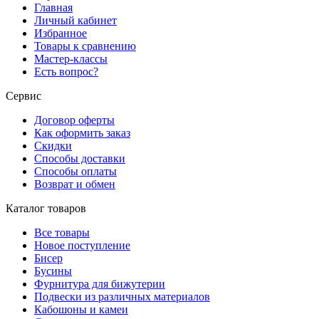
Главная
Личный кабинет
Избранное
Товары к сравнению
Мастер-классы
Есть вопрос?
Сервис
Договор оферты
Как оформить заказ
Скидки
Способы доставки
Способы оплаты
Возврат и обмен
Каталог товаров
Все товары
Новое поступление
Бисер
Бусины
Фурнитура для бижутерии
Подвески из различных материалов
Кабошоны и камеи