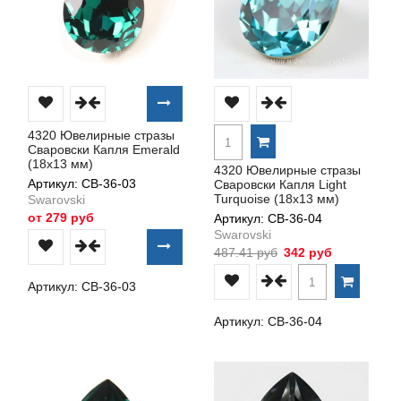
4320 Ювелирные стразы
Сваровски Капля Emerald
(18х13 мм)
4320 Ювелирные стразы
Артикул: СВ-36-03
Сваровски Капля Light
Turquoise (18х13 мм)
Swarovski
от 279 руб
Артикул: СВ-36-04
Swarovski
487.41 руб
342 руб
Артикул: СВ-36-03
Артикул: СВ-36-04