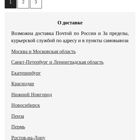
1
2
3
О доставке
Возможна доставка Почтой по России и За пределы,
курьерской службой по адресу и в пункты самовывоза
Москва и Московская область
Санкт-Петербург и Ленинградская область
Екатеринбург
Краснодар
Нижний Новгород
Новосибирск
Пенза
Пермь
Ростов-на-Дону