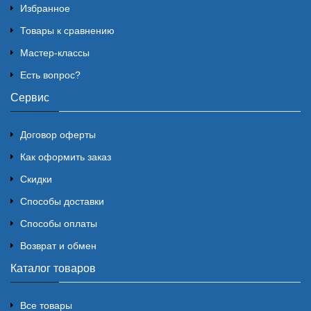
Избранное
Товары к сравнению
Мастер-классы
Есть вопрос?
Сервис
Договор оферты
Как оформить заказ
Скидки
Способы доставки
Способы оплаты
Возврат и обмен
Каталог товаров
Все товары