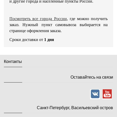
и другие города и населенные пункты России.
Посмотреть все города России
, где можно получить
заказ. Нужный пункт самовывоза выбирается на
странице оформления заказа.
Сроки доставки от
1 дня
Контакты
Оставайтесь на связи
Санкт-Петербург, Васильевский остров