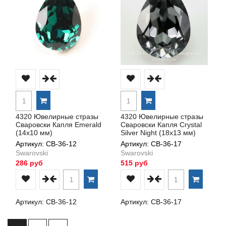
4320 Ювелирные стразы
4320 Ювелирные стразы
Сваровски Капля Emerald
Сваровски Капля Crystal
(14х10 мм)
Silver Night (18х13 мм)
Артикул: СВ-36-12
Артикул: СВ-36-17
Swarovski
Swarovski
286 руб
515 руб
Артикул: СВ-36-12
Артикул: СВ-36-17