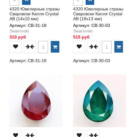
4320 Ювелирные стразы
4320 Ювелирные стразы
Сваровски Капля Crystal
Сваровски Капля Crystal
AB (14х10 мм)
AB (18х13 мм)
Артикул: СВ-31-18
Артикул: СВ-30-03
Swarovski
Swarovski
310 руб
515 руб
Артикул: СВ-31-18
Артикул: СВ-30-03