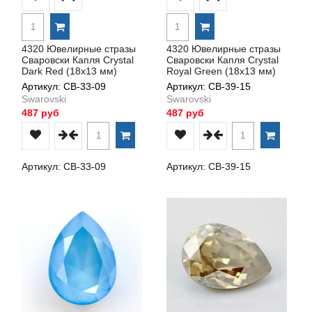
4320 Ювелирные стразы
4320 Ювелирные стразы
Сваровски Капля Crystal
Сваровски Капля Crystal
Dark Red (18х13 мм)
Royal Green (18х13 мм)
Артикул: СВ-33-09
Артикул: СВ-39-15
Swarovski
Swarovski
487 руб
487 руб
Артикул: СВ-33-09
Артикул: СВ-39-15