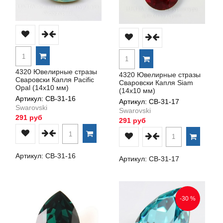
4320 Ювелирные стразы
4320 Ювелирные стразы
Сваровски Капля Pacific
Сваровски Капля Siam
Opal (14х10 мм)
(14х10 мм)
Артикул: СВ-31-16
Артикул: СВ-31-17
Swarovski
Swarovski
291 руб
291 руб
Артикул: СВ-31-16
Артикул: СВ-31-17
-30 %