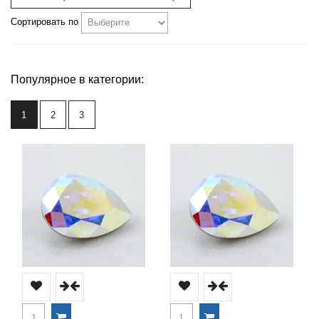
Сортировать по
Популярное в категории:
1
2
3