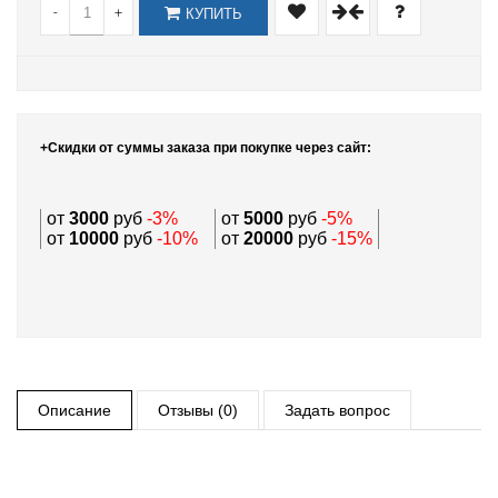
-
+
КУПИТЬ
+Скидки от суммы заказа при покупке через сайт:
от
3000
руб
-3%
от
5000
руб
-5%
от
10000
руб
-10%
от
20000
руб
-15%
Описание
Отзывы (0)
Задать вопрос