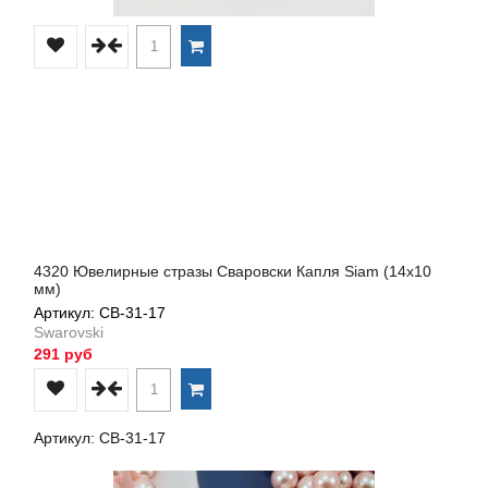
4320 Ювелирные стразы Сваровски Капля Siam (14х10
мм)
Артикул: СВ-31-17
Swarovski
291 руб
Артикул: СВ-31-17