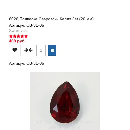
6026 Подвеска Сваровски Капля Jet (20 мм)
Артикул: СВ-31-05
Swarovski
469 руб
Артикул: СВ-31-05