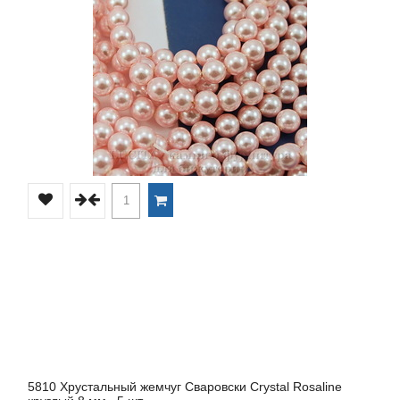
5810 Хрустальный жемчуг Сваровски Crystal Rosaline