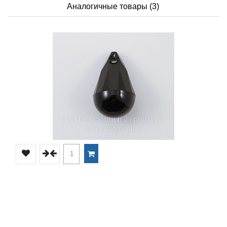
Аналогичные товары (3)