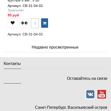
круглый 8 мм , 5 шт
Артикул: СВ-31-04-02
Swarovski
93 руб
Артикул: СВ-31-04-02
Недавно просмотренные
Контакты
Оставайтесь на связи
Санкт-Петербург, Васильевский остров