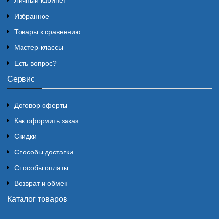
Личный кабинет
Избранное
Товары к сравнению
Мастер-классы
Есть вопрос?
Сервис
Договор оферты
Как оформить заказ
Скидки
Способы доставки
Способы оплаты
Возврат и обмен
Каталог товаров