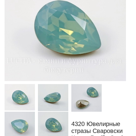
4320 Ювелирные
стразы Сваровски