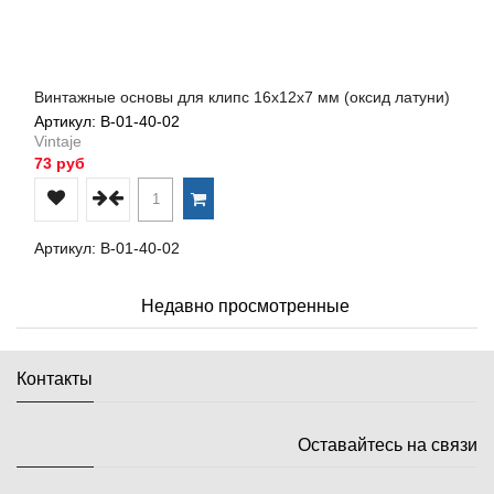
Винтажные основы для клипс 16х12х7 мм (оксид латуни)
Артикул: В-01-40-02
Vintaje
73 руб
Артикул: В-01-40-02
Недавно просмотренные
Контакты
Оставайтесь на связи