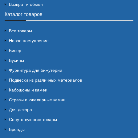
Возврат и обмен
Каталог товаров
Все товары
Новое поступление
Бисер
Бусины
Фурнитура для бижутерии
Подвески из различных материалов
Кабошоны и камеи
Стразы и ювелирные камни
Для декора
Сопутствующие товары
Бренды