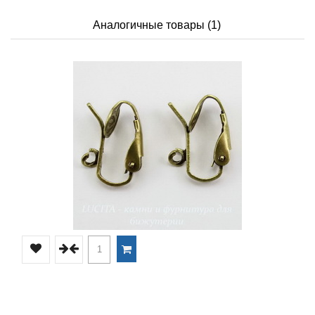
Аналогичные товары (1)