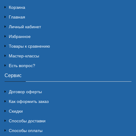
Корзина
Главная
Личный кабинет
Избранное
Товары к сравнению
Мастер-классы
Есть вопрос?
Сервис
Договор оферты
Как оформить заказ
Скидки
Способы доставки
Способы оплаты