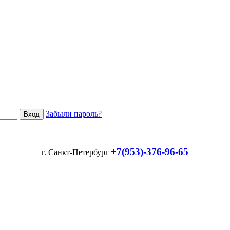
Забыли пароль?
+7(953)-376-96-65
г. Санкт-Петербург