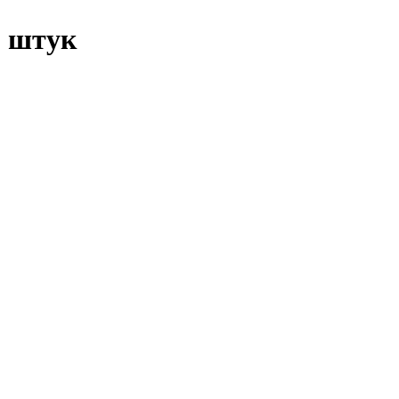
5 штук