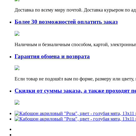
Доставка по всему миру почтой. Доставка курьером по а
Более 30 возможностей оплатить заказ
Наличным и безналичным способом, картой, электронным
Гарантия обмена и возврата
Если товар не подошёл вам по форме, размеру или цвету
Скидки от суммы заказа, а также проходят п