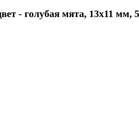
ет - голубая мята, 13х11 мм, 