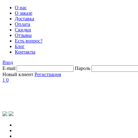
О нас
О заказе
Доставка
Оплата
Скидки
Отзывы
Есть вопрос?
Блог
Контакты
Вход
E-mail
Пароль
Новый клиент
Регистрация
1
0