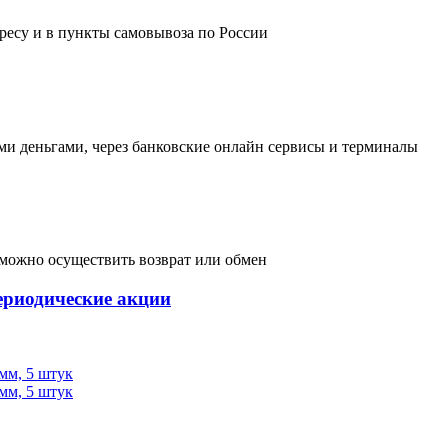
дресу и в пункты самовывоза по России
и деньгами, через банковские онлайн сервисы и терминалы
, можно осуществить возврат или обмен
ериодические акции