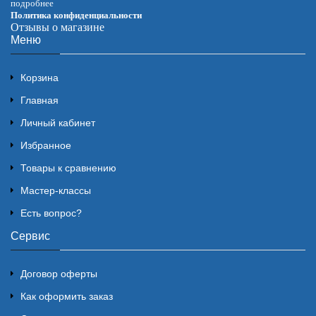
подробнее
Политика конфиденциальности
Отзывы о магазине
Меню
Корзина
Главная
Личный кабинет
Избранное
Товары к сравнению
Мастер-классы
Есть вопрос?
Сервис
Договор оферты
Как оформить заказ