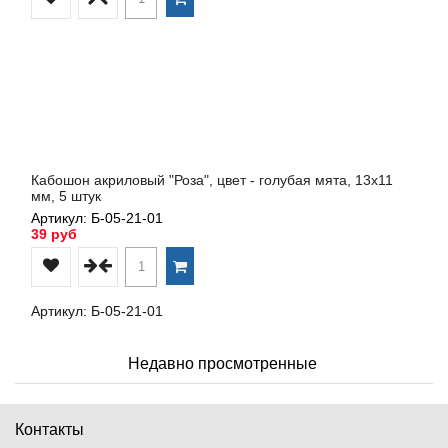
Кабошон акриловый "Роза", цвет - голубая мята, 13х11
мм, 5 штук
Артикул: Б-05-21-01
39 руб
Артикул: Б-05-21-01
Недавно просмотренные
Контакты