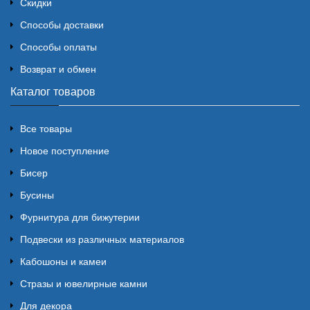
Скидки
Способы доставки
Способы оплаты
Возврат и обмен
Каталог товаров
Все товары
Новое поступление
Бисер
Бусины
Фурнитура для бижутерии
Подвески из различных материалов
Кабошоны и камеи
Стразы и ювелирные камни
Для декора