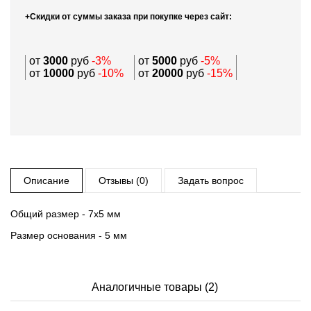
+Скидки от суммы заказа при покупке через сайт:
от
3000
руб
-3%
от
5000
руб
-5%
от
10000
руб
-10%
от
20000
руб
-15%
Описание
Отзывы (0)
Задать вопрос
Общий размер - 7х5 мм
Размер основания - 5 мм
Аналогичные товары (2)