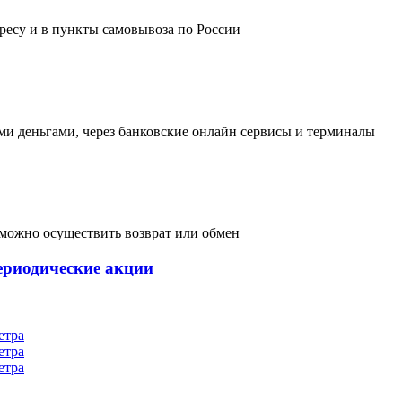
дресу и в пункты самовывоза по России
и деньгами, через банковские онлайн сервисы и терминалы
, можно осуществить возврат или обмен
ериодические акции