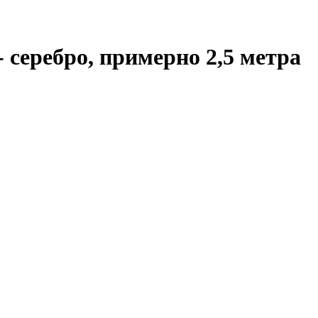
 серебро, примерно 2,5 метра