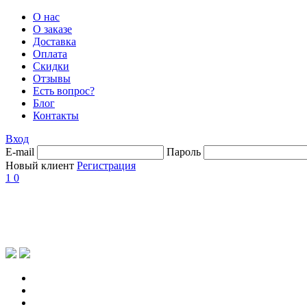
О нас
О заказе
Доставка
Оплата
Скидки
Отзывы
Есть вопрос?
Блог
Контакты
Вход
E-mail
Пароль
Новый клиент
Регистрация
1
0