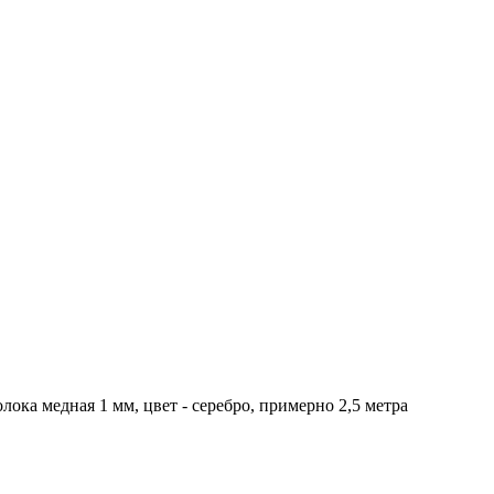
лока медная 1 мм, цвет - серебро, примерно 2,5 метра