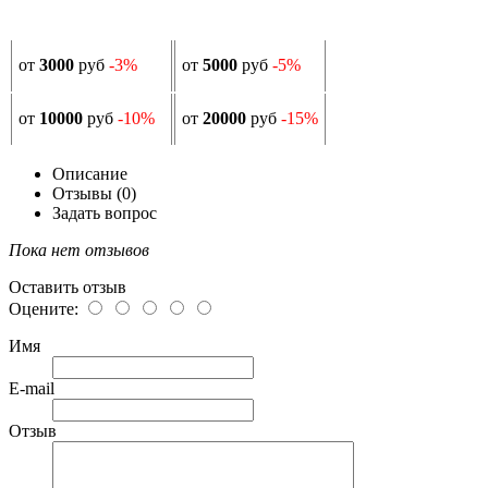
от
3000
руб
-3%
от
5000
руб
-5%
от
10000
руб
-10%
от
20000
руб
-15%
Описание
Отзывы (0)
Задать вопрос
Пока нет отзывов
Оставить отзыв
Оцените:
Имя
E-mail
Отзыв