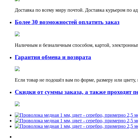
Доставка по всему миру почтой. Доставка курьером по а
Более 30 возможностей оплатить заказ
Наличным и безналичным способом, картой, электронным
Гарантия обмена и возврата
Если товар не подошёл вам по форме, размеру или цвету
Скидки от суммы заказа, а также проходят п