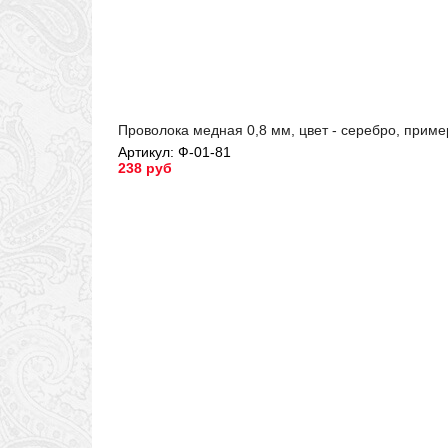
Проволока медная 0,8 мм, цвет - серебро, приме
Артикул: Ф-01-81
238 руб
Артикул: Ф-01-81