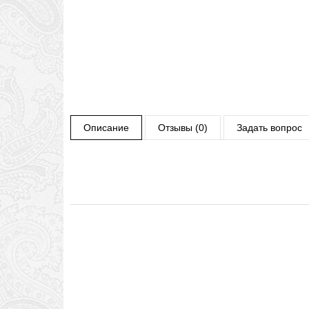
Описание
Отзывы (0)
Задать вопрос