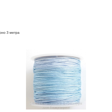
рно 3 метра