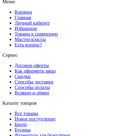
Меню
Корзина
Главная
Личный кабинет
Избранное
Товары к сравнению
Мастер-классы
Есть вопрос?
Сервис
Договор оферты
Как оформить заказ
Скидки
Способы доставки
Способы оплаты
Возврат и обмен
Каталог товаров
Все товары
Новое поступление
Бисер
Бусины
Фурнитура для бижутерии