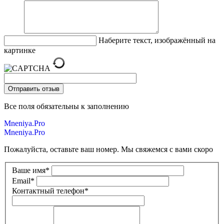
Наберите текст, изображённый на
картинке
Все поля обязательны к заполнению
Mneniya.Pro
Mneniya.Pro
Пожалуйста, оставьте ваш номер. Мы свяжемся с вами скоро
Ваше имя
*
Email
*
Контактный телефон
*