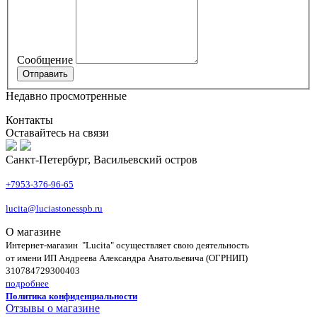
Сообщение
Недавно просмотренные
Контакты
Оставайтесь на связи
Санкт-Петербург, Васильевский остров
+7953-376-96-65
lucita@luciastonesspb.ru
О магазине
Интернет-магазин "Lucita" осуществляет свою деятельность
от имени ИП Андреева Александра Анатольевича (ОГРНИП)
310784729300403
подробнее
Политика конфиденциальности
Отзывы о магазине