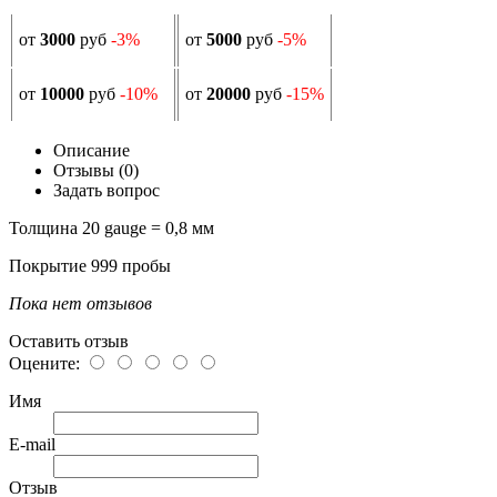
от
3000
руб
-3%
от
5000
руб
-5%
от
10000
руб
-10%
от
20000
руб
-15%
Описание
Отзывы (0)
Задать вопрос
Толщина 20 gauge = 0,8 мм
Покрытие 999 пробы
Пока нет отзывов
Оставить отзыв
Оцените:
Имя
E-mail
Отзыв