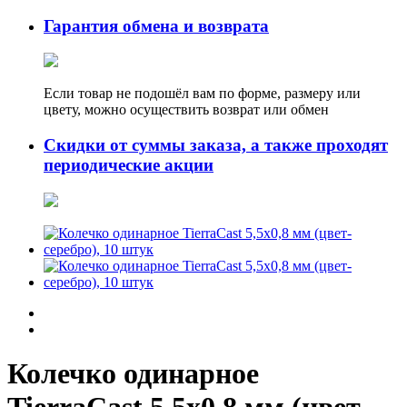
Гарантия обмена и возврата
Если товар не подошёл вам по форме, размеру или
цвету, можно осуществить возврат или обмен
Скидки от суммы заказа, а также проходят
периодические акции
Колечко одинарное