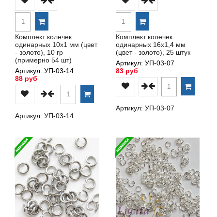
Комплект колечек
Комплект колечек
одинарных 10х1 мм (цвет
одинарных 16х1,4 мм
- золото), 10 гр
(цвет - золото), 25 штук
(примерно 54 шт)
Артикул: УП-03-07
Артикул: УП-03-14
83 руб
88 руб
Артикул: УП-03-07
Артикул: УП-03-14