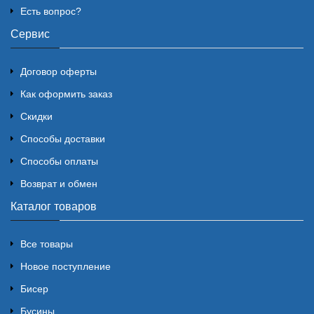
Есть вопрос?
Сервис
Договор оферты
Как оформить заказ
Скидки
Способы доставки
Способы оплаты
Возврат и обмен
Каталог товаров
Все товары
Новое поступление
Бисер
Бусины