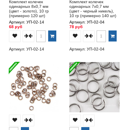
Комплект колечек
Комплект колечек
одинарных 8х0,7 мм
одинарных 7х0,7 мм
(цвет - золото), 10 гр
(цвет - черный никель),
(примерно 120 шт)
10 гр (примерно 140 шт)
Артикул: УП-02-14
Артикул: УП-02-04
68 руб
78 руб
Артикул: УП-02-14
Артикул: УП-02-04