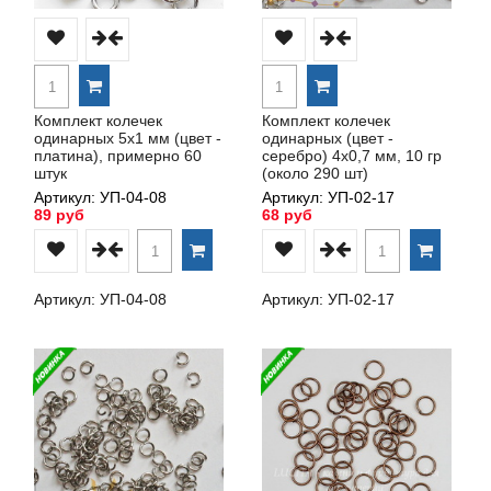
Комплект колечек
Комплект колечек
одинарных 5х1 мм (цвет -
одинарных (цвет -
платина), примерно 60
серебро) 4х0,7 мм, 10 гр
штук
(около 290 шт)
Артикул: УП-04-08
Артикул: УП-02-17
89 руб
68 руб
Артикул: УП-04-08
Артикул: УП-02-17