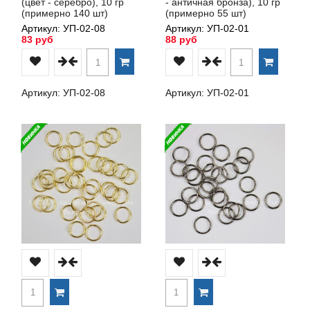
(цвет - серебро), 10 гр
- античная бронза), 10 гр
(примерно 140 шт)
(примерно 55 шт)
Артикул: УП-02-08
Артикул: УП-02-01
83 руб
88 руб
Артикул: УП-02-08
Артикул: УП-02-01