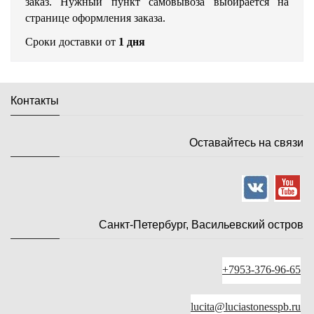
заказ. Нужный пункт самовывоза выбирается на
странице оформления заказа.
Сроки доставки от
1 дня
Контакты
Оставайтесь на связи
Санкт-Петербург, Васильевский остров
+7953-376-96-65
lucita@luciastonesspb.ru