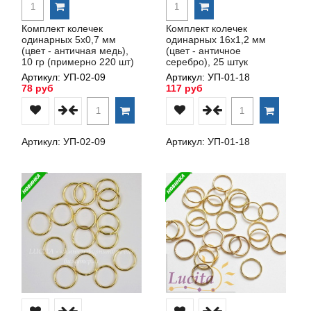
Комплект колечек
Комплект колечек
одинарных 5х0,7 мм
одинарных 16х1,2 мм
(цвет - античная медь),
(цвет - античное
10 гр (примерно 220 шт)
серебро), 25 штук
Артикул: УП-02-09
Артикул: УП-01-18
78 руб
117 руб
Артикул: УП-02-09
Артикул: УП-01-18