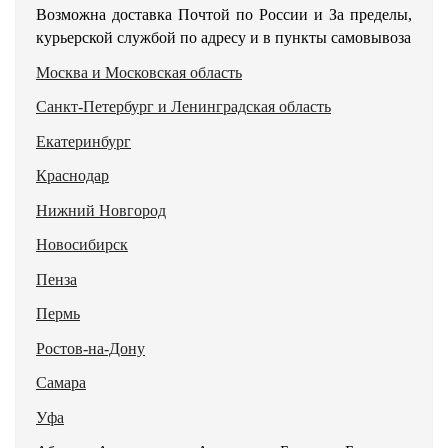
Возможна доставка Почтой по России и За пределы,
курьерской службой по адресу и в пункты самовывоза
Москва и Московская область
Санкт-Петербург и Ленинградская область
Екатеринбург
Краснодар
Нижний Новгород
Новосибирск
Пенза
Пермь
Ростов-на-Дону
Самара
Уфа