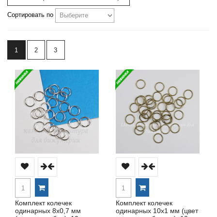
Сортировать по
1
2
3
Комплект колечек
Комплект колечек
одинарных 8х0,7 мм
одинарных 10х1 мм (цвет