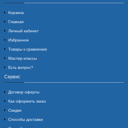
Корзина
Главная
Личный кабинет
Избранное
Товары к сравнению
Мастер-классы
Есть вопрос?
Сервис
Договор оферты
Как оформить заказ
Скидки
Способы доставки