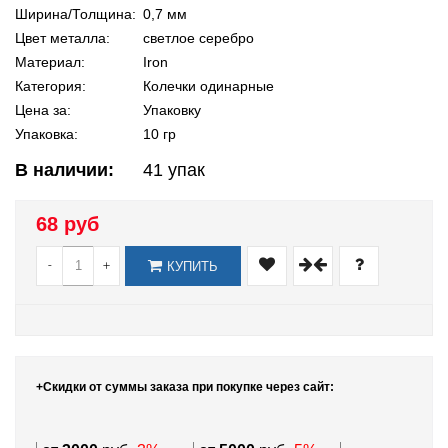
Ширина/Толщина:
0,7 мм
Цвет металла:
светлое серебро
Материал:
Iron
Категория:
Колечки одинарные
Цена за:
Упаковку
Упаковка:
10 гр
В наличии:
41
упак
68 руб
-
+
КУПИТЬ
+Скидки от суммы заказа при покупке через сайт: