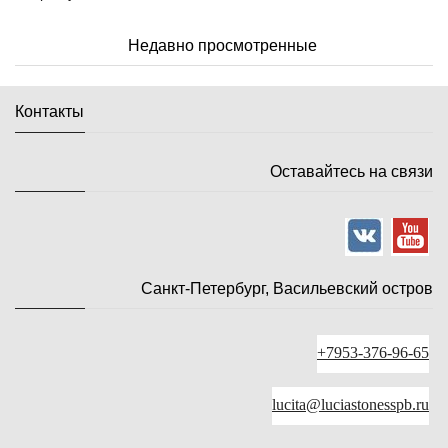
Недавно просмотренные
Контакты
Оставайтесь на связи
Санкт-Петербург, Васильевский остров
+7953-376-96-65
lucita@luciastonesspb.ru