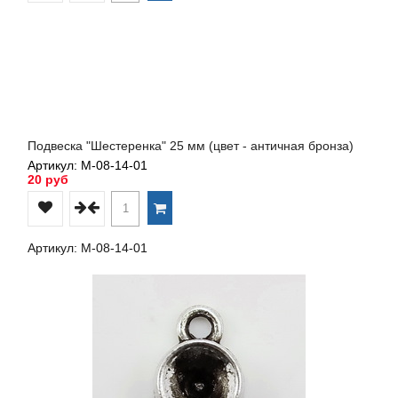
Подвеска "Шестеренка" 25 мм (цвет - античная бронза)
Артикул: М-08-14-01
20 руб
Артикул: М-08-14-01