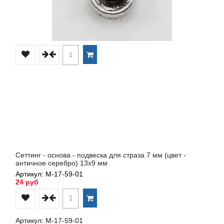
Сеттинг - основа - подвеска для страза 7 мм (цвет -
античное серебро) 13х9 мм
Артикул: М-17-59-01
24 руб
Артикул: М-17-59-01