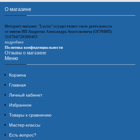
О магазине
Интернет-магазин "Lucita" осуществляет свою деятельность
от имени ИП Андреева Александра Анатольевича (ОГРНИП)
310784729300403
подробнее
Политика конфиденциальности
Отзывы о магазине
Меню
Корзина
Главная
Личный кабинет
Избранное
Товары к сравнению
Мастер-классы
Есть вопрос?