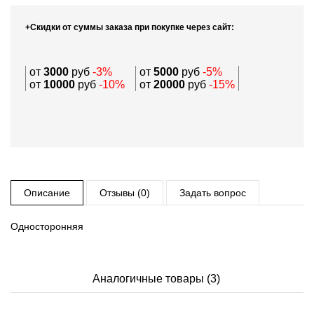
+Скидки от суммы заказа при покупке через сайт:
от
3000
руб
-3%
от
5000
руб
-5%
от
10000
руб
-10%
от
20000
руб
-15%
Описание
Отзывы (0)
Задать вопрос
Односторонняя
Аналогичные товары (3)