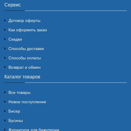
Сервис
Договор оферты
Как оформить заказ
Скидки
Способы доставки
Способы оплаты
Возврат и обмен
Каталог товаров
Все товары
Новое поступление
Бисер
Бусины
Фурнитура для бижутерии