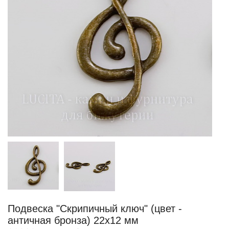
Подвеска "Скрипичный ключ" (цвет -
античная бронза) 22х12 мм