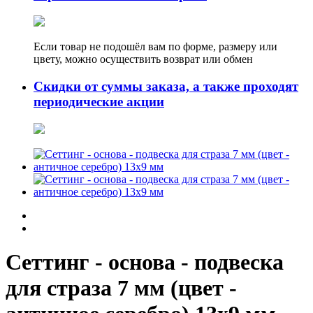
Если товар не подошёл вам по форме, размеру или
цвету, можно осуществить возврат или обмен
Скидки от суммы заказа, а также проходят
периодические акции
Сеттинг - основа - подвеска
для страза 7 мм (цвет -