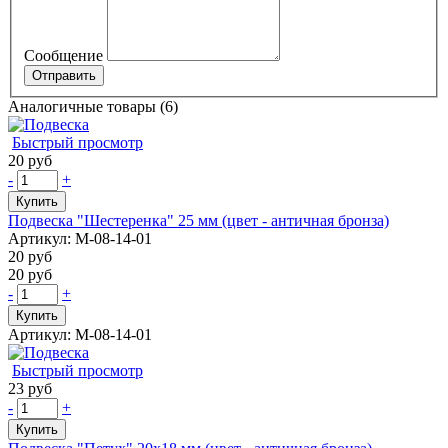
Сообщение
Аналогичные товары (6)
Быстрый просмотр
20 руб
-
+
Купить
Подвеска "Шестеренка" 25 мм (цвет - античная бронза)
Артикул: М-08-14-01
20 руб
20 руб
-
+
Купить
Артикул: М-08-14-01
Быстрый просмотр
23 руб
-
+
Купить