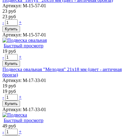
Подвеска "Петух" 20х18 мм (цвет - античная бронза)
Артикул: М-15-57-01
23 руб
23 руб
-
+
Купить
Артикул: М-15-57-01
Быстрый просмотр
19 руб
-
+
Купить
Подвеска овальная "Мелодия" 21х18 мм (цвет - античная
бронза)
Артикул: М-17-33-01
19 руб
19 руб
-
+
Купить
Артикул: М-17-33-01
Быстрый просмотр
49 руб
-
+