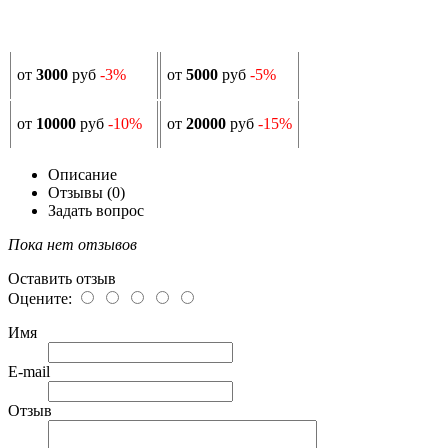
от
3000
руб
-3%
от
5000
руб
-5%
от
10000
руб
-10%
от
20000
руб
-15%
Описание
Отзывы (0)
Задать вопрос
Пока нет отзывов
Оставить отзыв
Оцените:
Имя
E-mail
Отзыв