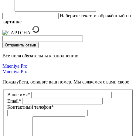
Наберите текст, изображённый на
картинке
Все поля обязательны к заполнению
Mneniya.Pro
Mneniya.Pro
Пожалуйста, оставьте ваш номер. Мы свяжемся с вами скоро
Ваше имя
*
Email
*
Контактный телефон
*