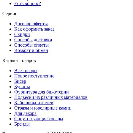
Есть вопрос?
Сервис
Договор оферты
Как оформить заказ
Скидки
Способы доставки
Способы оплаты
Возврат и обмен
Каталог товаров
Все товары
Новое поступление
Бисер
Бусины
Фурнитура для бижутерии
Подвески из различных материалов
Кабошоны и камеи
Стразы и ювелирные камни
Для декора
Сопутствующие товары
Бренды