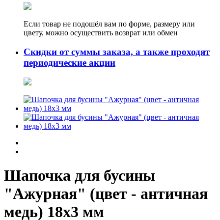
Если товар не подошёл вам по форме, размеру или
цвету, можно осуществить возврат или обмен
Скидки от суммы заказа, а также проходят
периодические акции
Шапочка для бусины
"Ажурная" (цвет - античная
медь) 18х3 мм