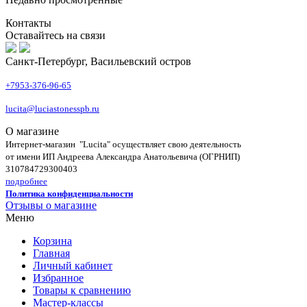
Контакты
Оставайтесь на связи
Санкт-Петербург, Васильевский остров
+7953-376-96-65
lucita@luciastonesspb.ru
О магазине
Интернет-магазин "Lucita" осуществляет свою деятельность
от имени ИП Андреева Александра Анатольевича (ОГРНИП)
310784729300403
подробнее
Политика конфиденциальности
Отзывы о магазине
Меню
Корзина
Главная
Личный кабинет
Избранное
Товары к сравнению
Мастер-классы