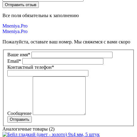
Все поля обязательны к заполнению
Mneniya.Pro
Mneniya.Pro
Пожалуйста, оставьте ваш номер. Мы свяжемся с вами скоро
Ваше имя
*
Email
*
Контактный телефон
*
Сообщение
Аналогичные товары (2)