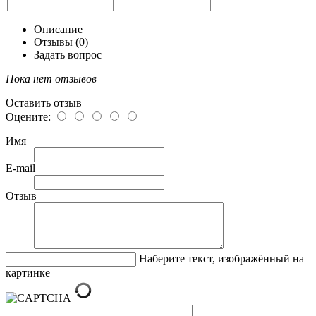
Описание
Отзывы (0)
Задать вопрос
Пока нет отзывов
Оставить отзыв
Оцените:
Имя
E-mail
Отзыв
Наберите текст, изображённый на
картинке