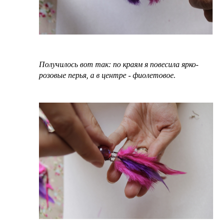
Получилось вот так: по краям я повесила ярко-
розовые перья, а в центре - фиолетовое.