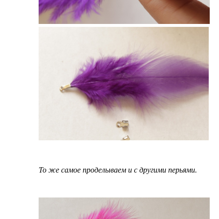
То же самое проделываем и с другими перьями.