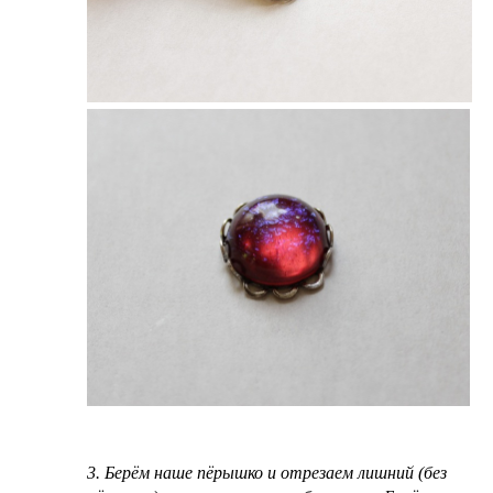
3. Берём наше пёрышко и отрезаем лишний (без