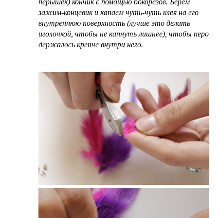
пёрышек) кончик с помощью бокорезов. Берём
зажим-концевик и капаем чуть-чуть клея на его
внутреннюю поверхность (лучше это делать
иголочкой, чтобы не капнуть лишнее), чтобы перо
держалось крепче внутри него.