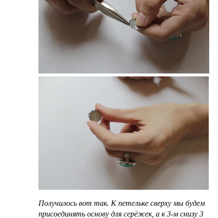
Получилось вот так. К петельке сверху мы будем
присоединять основу для серёжек, а к 3-м снизу 3