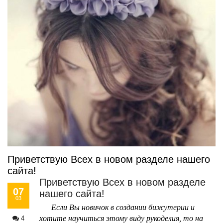
Приветствую Всех в новом разделе нашего
сайта!
Приветствую Всех в новом разделе
07
нашего сайта!
03
Если Вы новичок в создании бижутерии и
хотите научиться этому виду рукоделия, то на
4