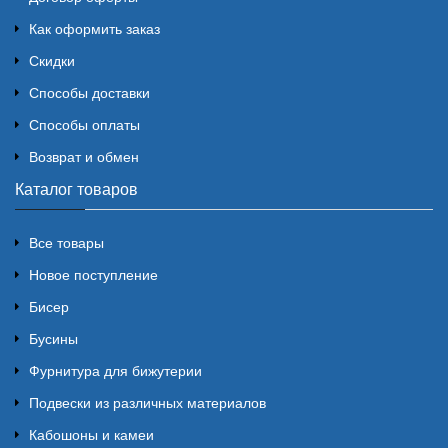
Как оформить заказ
Скидки
Способы доставки
Способы оплаты
Возврат и обмен
Каталог товаров
Все товары
Новое поступление
Бисер
Бусины
Фурнитура для бижутерии
Подвески из различных материалов
Кабошоны и камеи