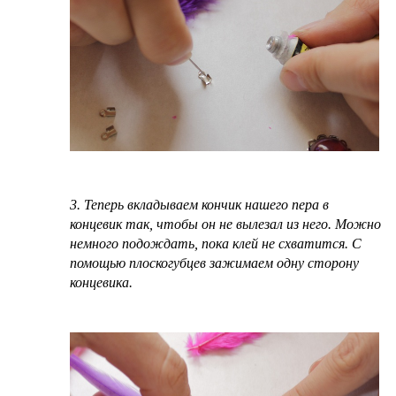
3. Теперь вкладываем кончик нашего пера в
концевик так, чтобы он не вылезал из него. Можно
немного подождать, пока клей не схватится. С
помощью плоскогубцев зажимаем одну сторону
концевика.