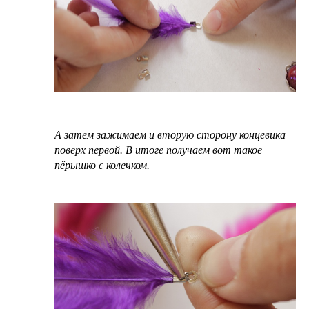
А затем зажимаем и вторую сторону концевика
поверх первой. В итоге получаем вот такое
пёрышко с колечком.