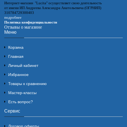
Интернет-магазин "Lucita" осуществляет свою деятельность
от имени ИП Андреева Александра Анатольевича (ОГРНИП)
310784729300403
подробнее
Политика конфиденциальности
Отзывы о магазине
Меню
Корзина
Главная
Личный кабинет
Избранное
Товары к сравнению
Мастер-классы
Есть вопрос?
Сервис
Договор оферты