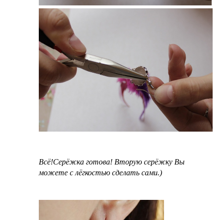
Всё!Серёжка готова! Вторую серёжку Вы
можете с лёгкостью сделать сами.)