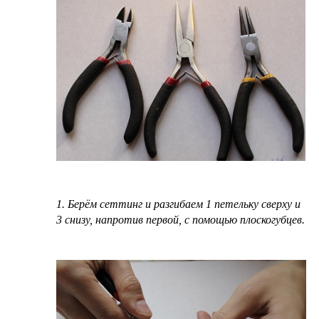
1. Берём сеттинг и разгибаем 1 петельку сверху и
3 снизу, напротив первой, с помощью плоскогубцев.