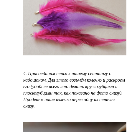
4. Присоединим перья к нашему сеттингу с
кабошоном. Для этого возьмём колечко и раскроем
его (удобнее всего это делать круглогубцами и
плоскогубцами так, как показано на фото снизу).
Проденем наше колечко через одну из петелек
снизу.