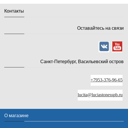
Контакты
Оставайтесь на связи
Санкт-Петербург, Васильевский остров
+7953-376-96-65
lucita@luciastonesspb.ru
О магазине