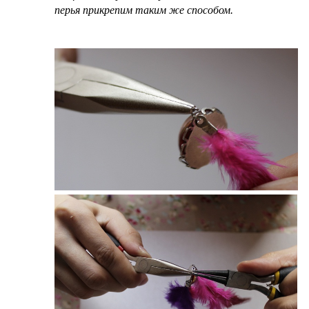
перья прикрепим таким же способом.