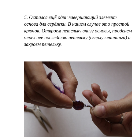
5. Остался ещё один завершающий элемент -
основа для серёжки. В нашем случае это простой
крючок. Откроем петельку внизу основы, проденем
через неё последнюю петельку (сверху сеттинга) и
закроем петельку.