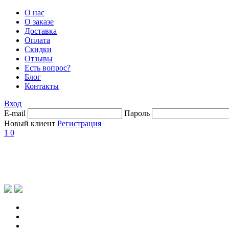
О нас
О заказе
Доставка
Оплата
Скидки
Отзывы
Есть вопрос?
Блог
Контакты
Вход
E-mail
Пароль
Новый клиент
Регистрация
1
0