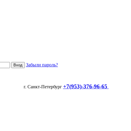
Забыли пароль?
+7(953)-376-96-65
г. Санкт-Петербург