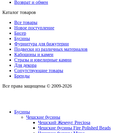
Возврат и обмен
Каталог товаров
Все товары
Новое поступление
Бисер
Бусины
Фурнитура для бижутерии
Подвески из различных материалов
Кабошоны и камеи
Стразы и ювелирные камни
Для декора
Сопутствующие товары
Бренды
Все права защищены © 2009-2026
Бусины
Чешские бусины
Чешский Жемчуг Preciosa
Чешские бусины Fire Polished Beads