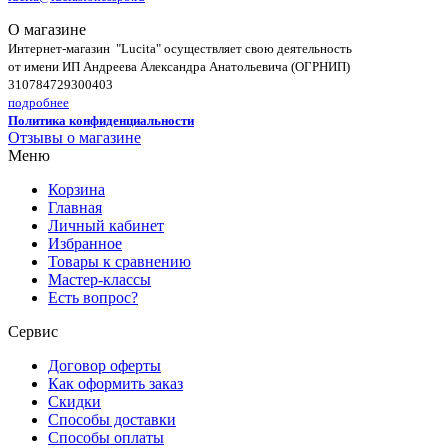
О магазине
Интернет-магазин "Lucita" осуществляет свою деятельность
от имени ИП Андреева Александра Анатольевича (ОГРНИП)
310784729300403
подробнее
Политика конфиденциальности
Отзывы о магазине
Меню
Корзина
Главная
Личный кабинет
Избранное
Товары к сравнению
Мастер-классы
Есть вопрос?
Сервис
Договор оферты
Как оформить заказ
Скидки
Способы доставки
Способы оплаты