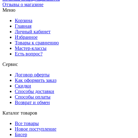
Отзывы о магазине
Меню
Корзина
Главная
Личный кабинет
Избранное
Товары к сравнению
Мастер-классы
Есть вопрос?
Сервис
Договор оферты
Как оформить заказ
Скидки
Способы доставки
Способы оплаты
Возврат и обмен
Каталог товаров
Все товары
Новое поступление
Бисер