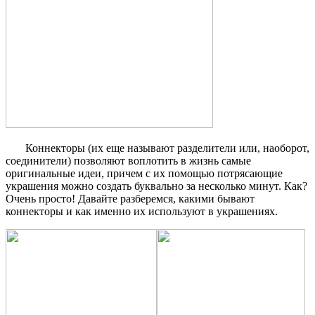
Коннекторы (их еще называют разделители или, наоборот,
соединители) позволяют воплотить в жизнь самые
оригинальные идеи, причем с их помощью потрясающие
украшения можно создать буквально за несколько минут. Как?
Очень просто! Давайте разберемся, какими бывают
коннекторы и как именно их используют в украшениях.