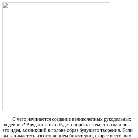
С чего начинается создание великолепных рукодельных
шедевров? Вряд ли кто-то будет спорить с тем, что главное –
это идея, возникший в голове образ будущего творения. Если
вы занимаетесь изготовлением бижутерии, скорее всего, вам