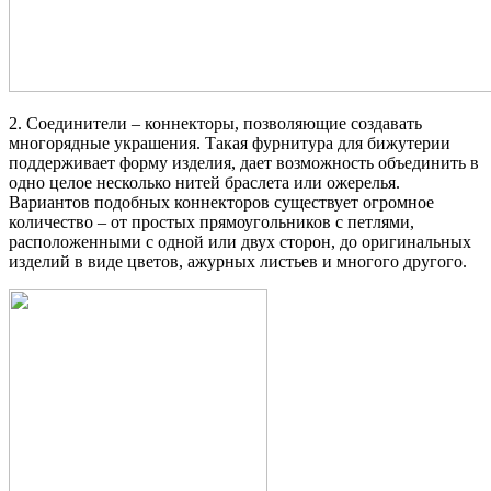
2. Соединители – коннекторы, позволяющие создавать
многорядные украшения. Такая фурнитура для бижутерии
поддерживает форму изделия, дает возможность объединить в
одно целое несколько нитей браслета или ожерелья.
Вариантов подобных коннекторов существует огромное
количество – от простых прямоугольников с петлями,
расположенными с одной или двух сторон, до оригинальных
изделий в виде цветов, ажурных листьев и многого другого.