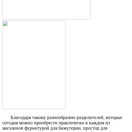
Благодаря такому разнообразию разделителей, которые
сегодня можно приобрести практически в каждом из
магазинов фурнитурой для бижутерии, простор для