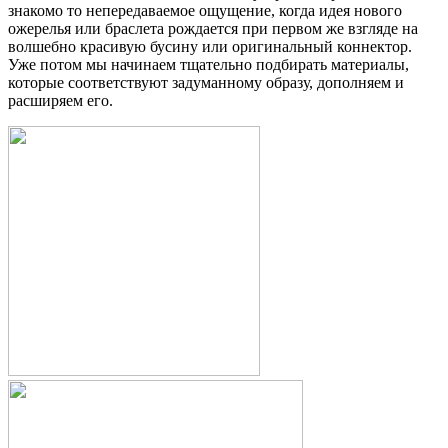
знакомо то непередаваемое ощущение, когда идея нового
ожерелья или браслета рождается при первом же взгляде на
волшебно красивую бусину или оригинальный коннектор.
Уже потом мы начинаем тщательно подбирать материалы,
которые соответствуют задуманному образу, дополняем и
расширяем его.