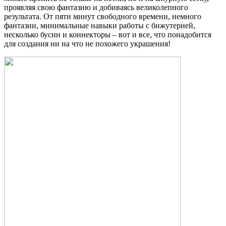
проявляя свою фантазию и добиваясь великолепного
результата. От пяти минут свободного времени, немного
фантазии, минимальные навыки работы с бижутерией,
несколько бусин и коннекторы – вот и все, что понадобится
для создания ни на что не похожего украшения!