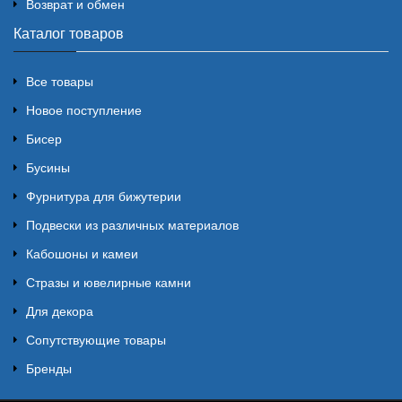
Возврат и обмен
Каталог товаров
Все товары
Новое поступление
Бисер
Бусины
Фурнитура для бижутерии
Подвески из различных материалов
Кабошоны и камеи
Стразы и ювелирные камни
Для декора
Сопутствующие товары
Бренды