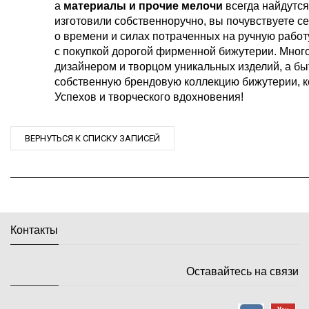
а
материалы и прочие мелочи
всегда найдутся
изготовили собственноручно, вы почувствуете се
о времени и силах потраченных на ручную работу
с покупкой дорогой фирменной бижутерии. Много
дизайнером и творцом уникальных изделий, а быт
собственную брендовую коллекцию бижутерии, к
Успехов и творческого вдохновения!
ВЕРНУТЬСЯ К СПИСКУ ЗАПИСЕЙ
Контакты
Оставайтесь на связи