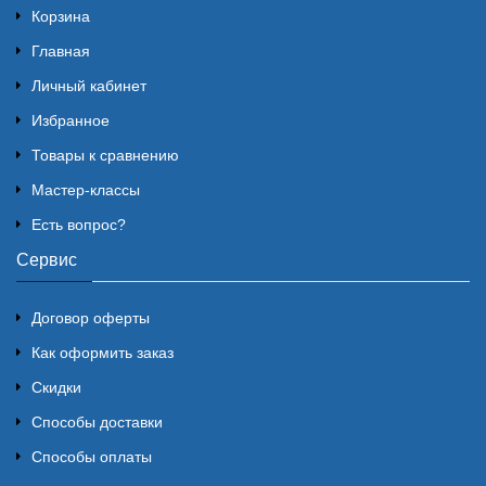
Корзина
Главная
Личный кабинет
Избранное
Товары к сравнению
Мастер-классы
Есть вопрос?
Сервис
Договор оферты
Как оформить заказ
Скидки
Способы доставки
Способы оплаты