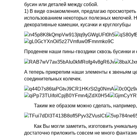
бусин или деталей между собой.
1) В виде ознакомления, предлагаю просмотреть 
использованием некоторых полезных мелочей. На
декоративные камешки, кусачки и круглогубцы
Проденем наши пины-гвоздики сквозь бусинки и 
А теперь прикрепим наши элементы к звеньям ц
соединительных колечек.
Таким же образом можно сделать, например, т
Как Вы могли заметить, изготовить уникальну
достаточно приложить совсем не много фантазии