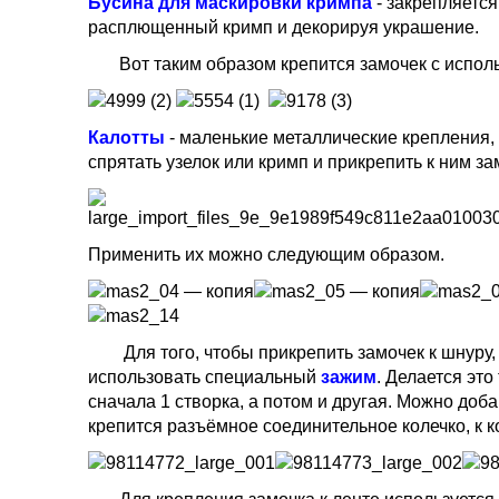
Бусина для маскировки кримпа
- закрепляется
расплющенный кримп и декорируя украшение.
Вот таким образом крепится замочек с исполь
Калотты
- маленькие металлические крепления,
спрятать узелок или кримп и прикрепить к ним за
Применить их можно следующим образом.
Для того, чтобы прикрепить замочек к шнуру, 
использовать специальный
зажим
. Делается это
сначала 1 створка, а потом и другая. Можно доба
крепится разъёмное соединительное колечко, к к