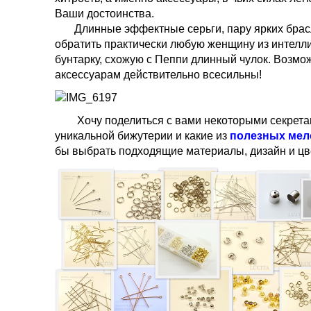
Ваши достоинства.
Длинные эффектные серьги, пару ярких брасл
обратить практически любую женщину из интелл
бунтарку, схожую с Пеппи длинный чулок. Возмо
аксессуарам действительно всесильны!
Хочу поделиться с вами некоторыми секретами
уникальной бижутерии и какие из
полезных мел
бы выбрать подходящие материалы, дизайн и цв