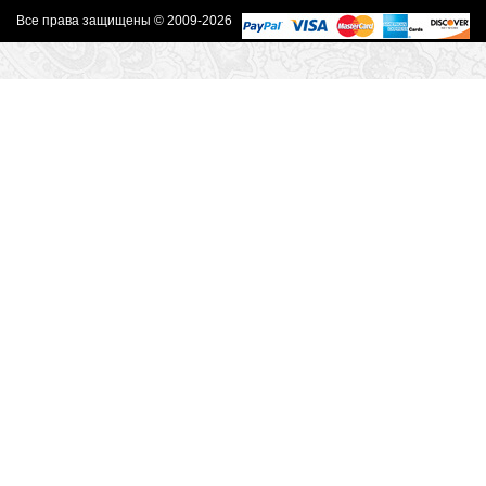
Все права защищены © 2009-2026