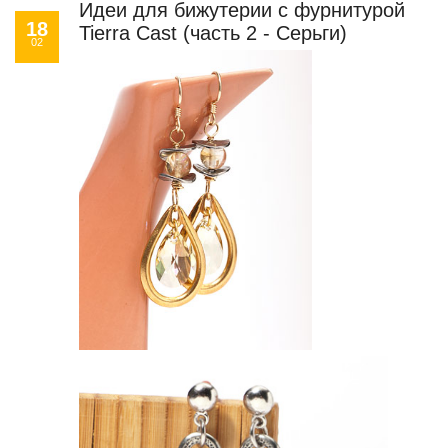
Идеи для бижутерии с фурнитурой
18
Tierra Cast (часть 2 - Серьги)
02