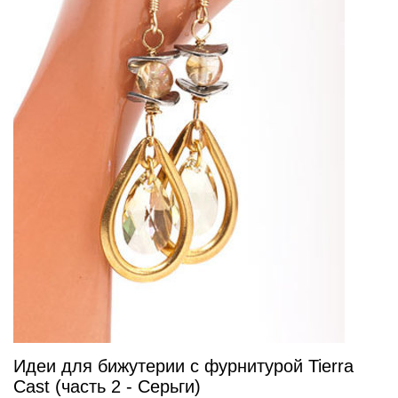
Идеи для бижутерии с фурнитурой Tierra
Cast (часть 2 - Серьги)