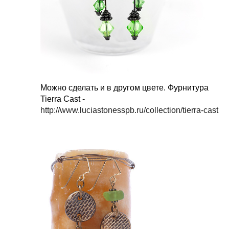
Можно сделать и в другом цвете. Фурнитура
Tierra Cast -
http://www.luciastonesspb.ru/collection/tierra-cast