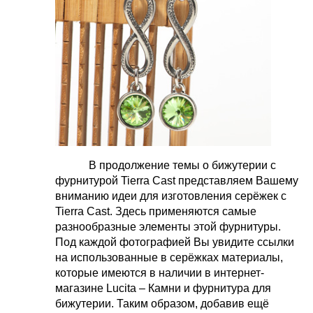
В продолжение темы о бижутерии с
фурнитурой
Tierra
Cast
представляем Вашему
вниманию идеи для изготовления серёжек с
Tierra
Cast
. Здесь применяются самые
разнообразные элементы этой фурнитуры.
Под каждой фотографией Вы увидите ссылки
на использованные в серёжках материалы,
которые имеются в наличии в интернет-
магазине
Lucita
– Камни и фурнитура для
бижутерии. Таким образом, добавив ещё