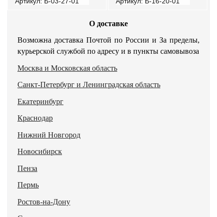
Артикул: Б-03-27-01
Артикул: Б-16-20-01
О доставке
Возможна доставка Почтой по России и За пределы,
курьерской службой по адресу и в пункты самовывоза
Москва и Московская область
Санкт-Петербург и Ленинградская область
Екатеринбург
Краснодар
Нижний Новгород
Новосибирск
Пенза
Пермь
Ростов-на-Дону