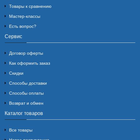
Товары к сравнению
Мастер-классы
Есть вопрос?
Сервис
Договор оферты
Как оформить заказ
Скидки
Способы доставки
Способы оплаты
Возврат и обмен
Каталог товаров
Все товары