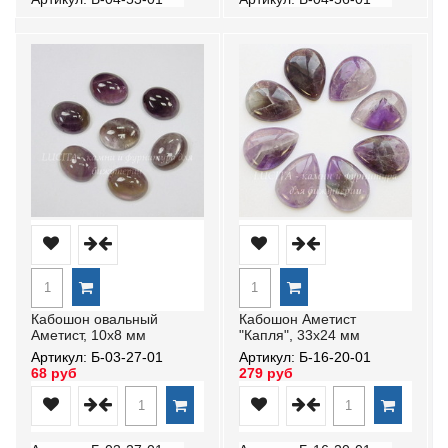
Кабошон овальный
Кабошон Аметист
Аметист, 10х8 мм
"Капля", 33х24 мм
Артикул: Б-03-27-01
Артикул: Б-16-20-01
68 руб
279 руб