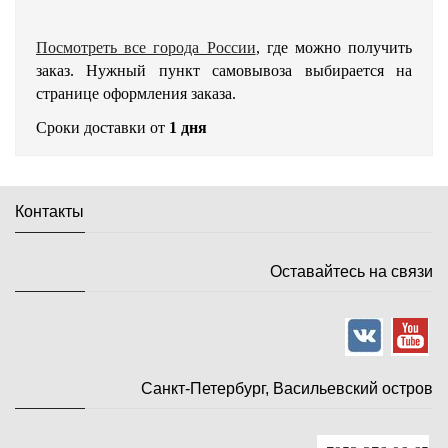
Посмотреть все города России
, где можно получить
заказ. Нужный пункт самовывоза выбирается на
странице оформления заказа.
Сроки доставки от
1 дня
Контакты
Оставайтесь на связи
Санкт-Петербург, Васильевский остров