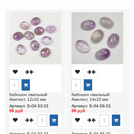
Кабошон овальный
Кабошон овальный
Аметист, 12х10 мм
Аметист, 14х10 мм
Артикул: Б-04-53-01
Артикул: Б-04-56-01
98 руб
98 руб
Артикул: Б-04-53-01
Артикул: Б-04-56-01