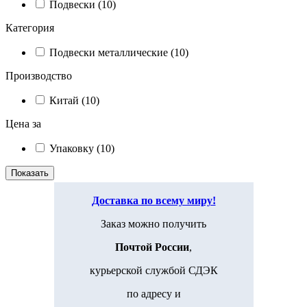
Подвески (10)
Категория
Подвески металлические (10)
Производство
Китай (10)
Цена за
Упаковку (10)
Доставка по всему миру!
Заказ можно получить
Почтой России
,
курьерской службой СДЭК
по адресу и