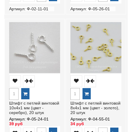
Артикул: Ф-02-11-01
Артикул: Ф-05-26-01
Штифт с петлей винтовой
Штифт с петлей винтовой
10х4х1 мм (цвет -
8х4х1 мм (цвет - золото),
серебро), 20 штук
20 штук
Артикул: Ф-05-24-01
Артикул: Ф-04-55-01
39 руб
34 руб