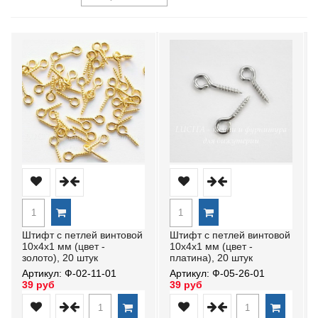
Штифт с петлей винтовой
Штифт с петлей винтовой
10х4х1 мм (цвет -
10х4х1 мм (цвет -
золото), 20 штук
платина), 20 штук
Артикул: Ф-02-11-01
Артикул: Ф-05-26-01
39 руб
39 руб