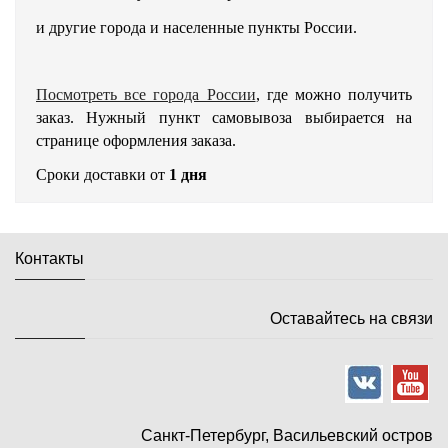
и другие города и населенные пункты России.
Посмотреть все города России
, где можно получить
заказ. Нужный пункт самовывоза выбирается на
странице оформления заказа.
Сроки доставки от
1 дня
Контакты
Оставайтесь на связи
Санкт-Петербург, Васильевский остров