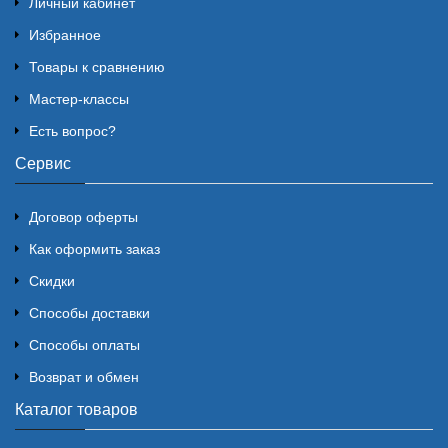
Личный кабинет
Избранное
Товары к сравнению
Мастер-классы
Есть вопрос?
Сервис
Договор оферты
Как оформить заказ
Скидки
Способы доставки
Способы оплаты
Возврат и обмен
Каталог товаров