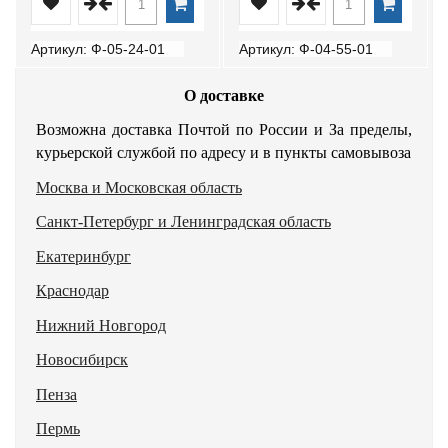
Артикул: Ф-05-24-01
Артикул: Ф-04-55-01
О доставке
Возможна доставка Почтой по России и За пределы,
курьерской службой по адресу и в пункты самовывоза
Москва и Московская область
Санкт-Петербург и Ленинградская область
Екатеринбург
Краснодар
Нижний Новгород
Новосибирск
Пенза
Пермь