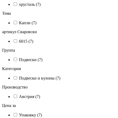
хрусталь (7)
Тема
Капли (7)
артикул Сваровски
6015 (7)
Группа
Подвески (7)
Категория
Подвески и кулоны (7)
Производство
Австрия (7)
Цена за
Упаковку (7)