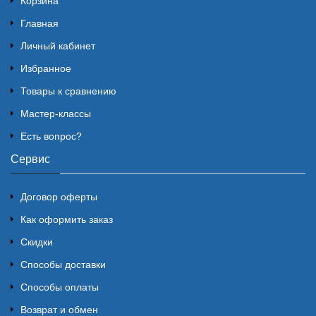
Корзина
Главная
Личный кабинет
Избранное
Товары к сравнению
Мастер-классы
Есть вопрос?
Сервис
Договор оферты
Как оформить заказ
Скидки
Способы доставки
Способы оплаты
Возврат и обмен