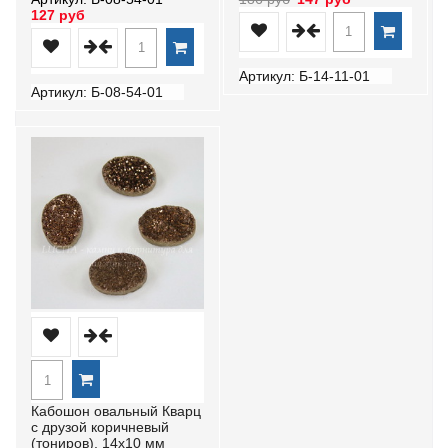
127 руб
Артикул: Б-14-11-01
Артикул: Б-08-54-01
Кабошон овальный Кварц
с друзой коричневый
(тониров), 14х10 мм