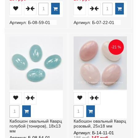
Артикул: Б-08-59-01
Артикул: Б-07-22-01
-21 %
Кабошон овальный Кварц
Кабошон овальный Кварц
голубой (тониров), 18х13
розовый, 25х18 мм
мм
Артикул: Б-14-11-01
Артикул: Б-08-54-01
186 руб
147 руб