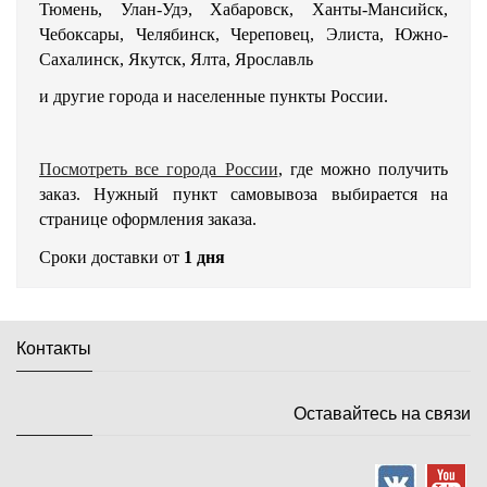
Тюмень, Улан-Удэ, Хабаровск, Ханты-Мансийск,
Чебоксары, Челябинск, Череповец, Элиста, Южно-
Сахалинск, Якутск, Ялта, Ярославль
и другие города и населенные пункты России.
Посмотреть все города России
, где можно получить
заказ. Нужный пункт самовывоза выбирается на
странице оформления заказа.
Сроки доставки от
1 дня
Контакты
Оставайтесь на связи