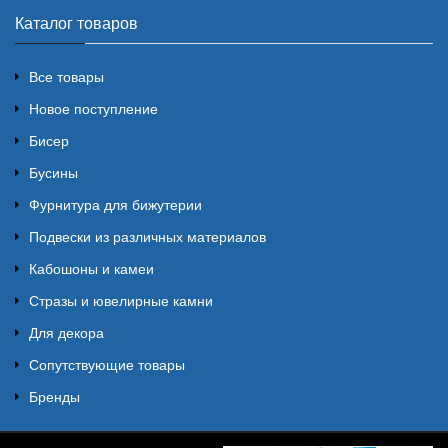
Каталог товаров
Все товары
Новое поступление
Бисер
Бусины
Фурнитура для бижутерии
Подвески из различных материалов
Кабошоны и камеи
Стразы и ювелирные камни
Для декора
Сопутствующие товары
Бренды