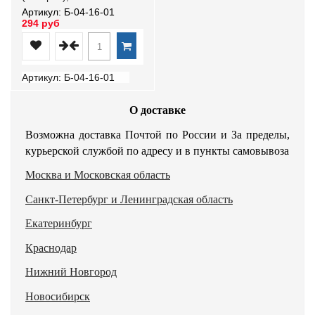
Артикул: Б-04-16-01
294 руб
Артикул: Б-04-16-01
О доставке
Возможна доставка Почтой по России и За пределы,
курьерской службой по адресу и в пункты самовывоза
Москва и Московская область
Санкт-Петербург и Ленинградская область
Екатеринбург
Краснодар
Нижний Новгород
Новосибирск