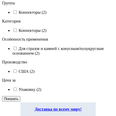
Группа
Коннекторы (2)
Категория
Коннекторы (2)
Особенность применения
Для стразов и камней с конусным/полукруглым
основанием (2)
Производство
США (2)
Цена за
Упаковку (2)
Доставка по всему миру!