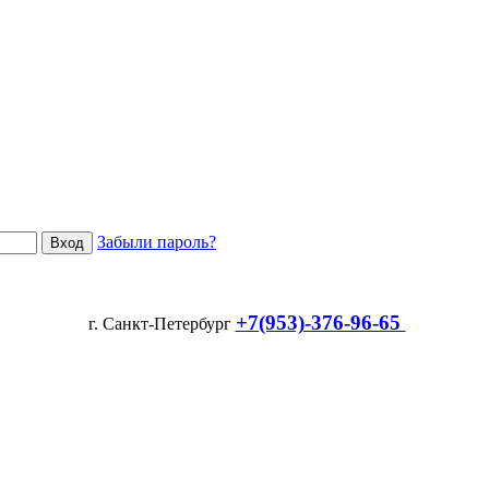
Забыли пароль?
+7(953)-376-96-65
г. Санкт-Петербург