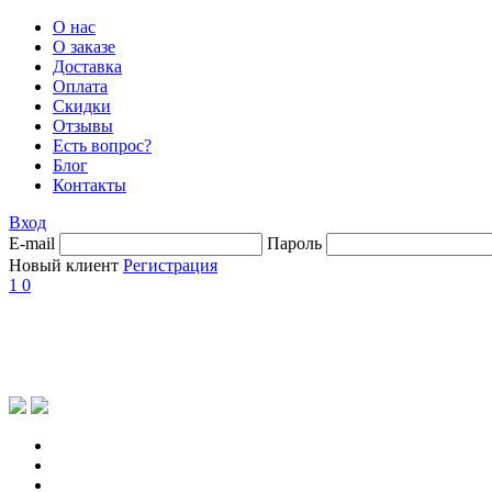
О нас
О заказе
Доставка
Оплата
Скидки
Отзывы
Есть вопрос?
Блог
Контакты
Вход
E-mail
Пароль
Новый клиент
Регистрация
1
0