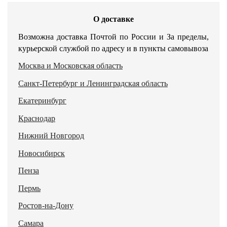
О доставке
Возможна доставка Почтой по России и За пределы,
курьерской службой по адресу и в пункты самовывоза
Москва и Московская область
Санкт-Петербург и Ленинградская область
Екатеринбург
Краснодар
Нижний Новгород
Новосибирск
Пенза
Пермь
Ростов-на-Дону
Самара