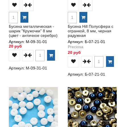
Бусина металлическая -
Бусина Hill Полусфера с
шарик "Кружочки" 8 мм
огранкой, 8 мм, черная
(цвет - античное серебро)
радужная
Артикул: М-09-31-01
Артикул: Б-07-21-01
20 руб
Preciosa
20 руб
Артикул: М-09-31-01
Артикул: Б-07-21-01