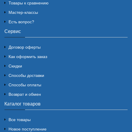
Товары к сравнению
Мастер-классы
Есть вопрос?
Сервис
Договор оферты
Как оформить заказ
Скидки
Способы доставки
Способы оплаты
Возврат и обмен
Каталог товаров
Все товары
Новое поступление