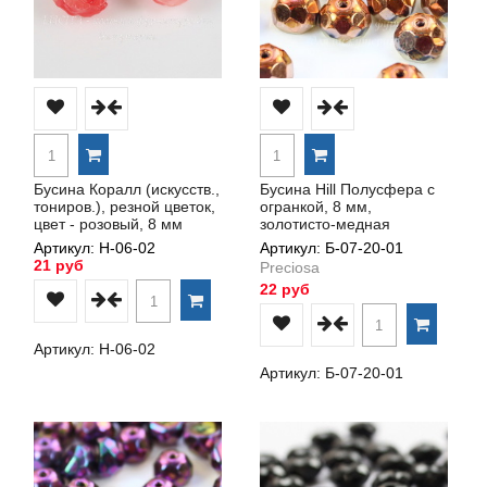
Бусина Коралл (искусств.,
Бусина Hill Полусфера с
тониров.), резной цветок,
огранкой, 8 мм,
цвет - розовый, 8 мм
золотисто-медная
Артикул: Н-06-02
Артикул: Б-07-20-01
21 руб
Preciosa
22 руб
Артикул: Н-06-02
Артикул: Б-07-20-01