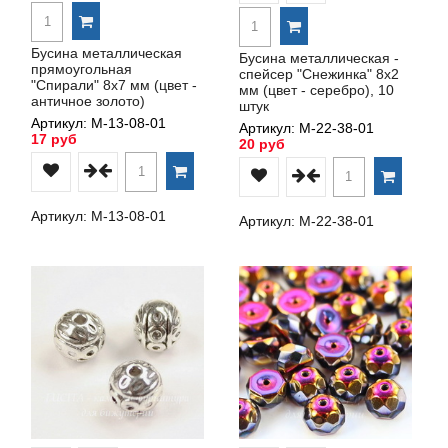
Бусина металлическая
Бусина металлическая -
прямоугольная
спейсер "Снежинка" 8х2
"Спирали" 8х7 мм (цвет -
мм (цвет - серебро), 10
античное золото)
штук
Артикул: М-13-08-01
Артикул: М-22-38-01
17 руб
20 руб
Артикул: М-13-08-01
Артикул: М-22-38-01