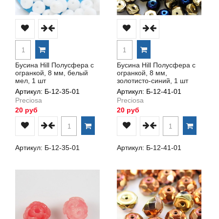
Бусина Hill Полусфера с
Бусина Hill Полусфера с
огранкой, 8 мм, белый
огранкой, 8 мм,
мел, 1 шт
золотисто-синий, 1 шт
Артикул: Б-12-35-01
Артикул: Б-12-41-01
Preciosa
Preciosa
20 руб
20 руб
Артикул: Б-12-35-01
Артикул: Б-12-41-01