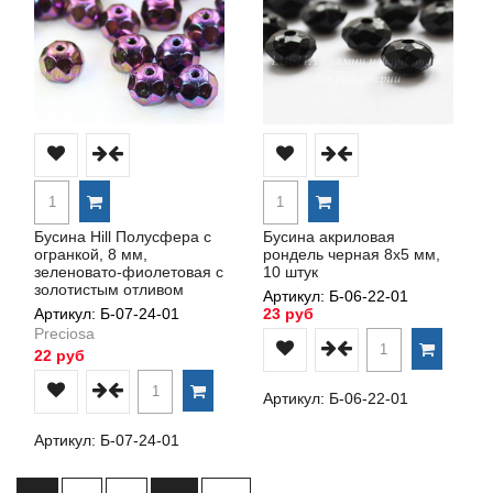
Бусина Hill Полусфера с
Бусина акриловая
огранкой, 8 мм,
рондель черная 8х5 мм,
зеленовато-фиолетовая с
10 штук
золотистым отливом
Артикул: Б-06-22-01
Артикул: Б-07-24-01
23 руб
Preciosa
22 руб
Артикул: Б-06-22-01
Артикул: Б-07-24-01