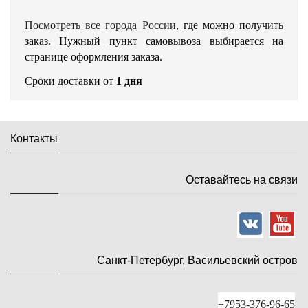
Посмотреть все города России
, где можно получить
заказ. Нужный пункт самовывоза выбирается на
странице оформления заказа.
Сроки доставки от
1 дня
Контакты
Оставайтесь на связи
Санкт-Петербург, Васильевский остров
+7953-376-96-65