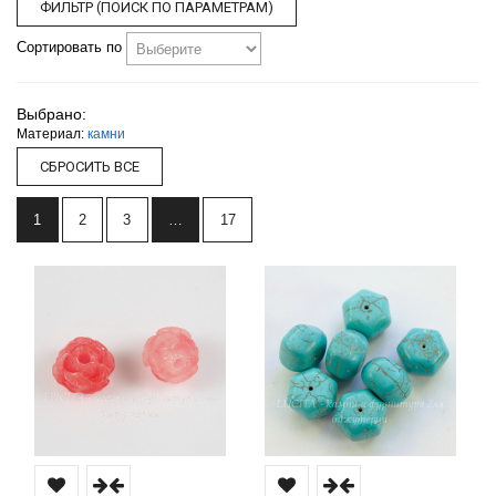
ФИЛЬТР (ПОИСК ПО ПАРАМЕТРАМ)
Сортировать по
Выбрано:
Материал:
камни
1
2
3
…
17