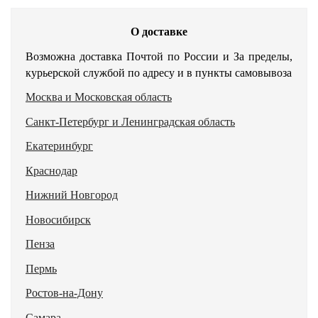
О доставке
Возможна доставка Почтой по России и За пределы,
курьерской службой по адресу и в пункты самовывоза
Москва и Московская область
Санкт-Петербург и Ленинградская область
Екатеринбург
Краснодар
Нижний Новгород
Новосибирск
Пенза
Пермь
Ростов-на-Дону
Самара