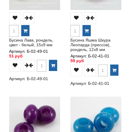
Бусина Лава, рондель,
Бусина Яшма Шкура
цвет - белый, 15х9 мм
Леопарда (прессов),
рондель, 12х8 мм
Артикул: Б-02-49-01
51 руб
Артикул: Б-02-41-01
59 руб
Артикул: Б-02-49-01
Артикул: Б-02-41-01