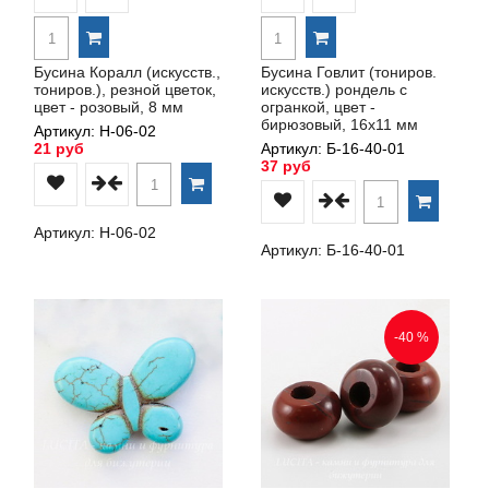
Бусина Коралл (искусств.,
Бусина Говлит (тониров.
тониров.), резной цветок,
искусств.) рондель с
цвет - розовый, 8 мм
огранкой, цвет -
бирюзовый, 16x11 мм
Артикул: Н-06-02
21 руб
Артикул: Б-16-40-01
37 руб
Артикул: Н-06-02
Артикул: Б-16-40-01
-40 %