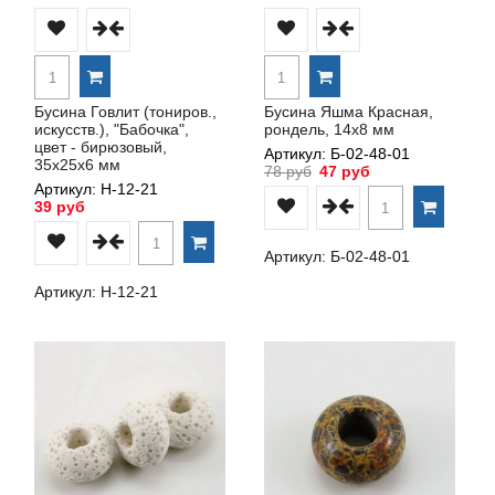
Бусина Говлит (тониров.,
Бусина Яшма Красная,
искусств.), "Бабочка",
рондель, 14х8 мм
цвет - бирюзовый,
Артикул: Б-02-48-01
35х25х6 мм
78 руб
47 руб
Артикул: Н-12-21
39 руб
Артикул: Б-02-48-01
Артикул: Н-12-21