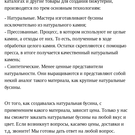
каталогах и другие товары для создания бижутерии,
производятся по трем основным технологиям:
- Натуральные. Мастера изготавливают бусины
исключительно из натурального камня;
- Прессованные. Процесс, в котором используют не целые
камни, а отходы от них. То есть, полученные в ходе
обработки целого камня. Остатки скрепляются с помощью
пресса, в итоге получается качественный натуральный
камень;
- Синтетические. Менее ценные представители
натуральности. Они выращиваются и представляют собой
некий аналог такого материала, как крупные натуральные
бусины.
От того, как создавалась натуральная бусина, с
применением какого материала, зависит цена. Только у нас
вы сможете заказать натуральные бусины
на любой вкус и
цвет. Если возникнут вопросы, касаемо цены, доставки и
т.д, звоните! Мы готовы дать ответ на любой вопрос.