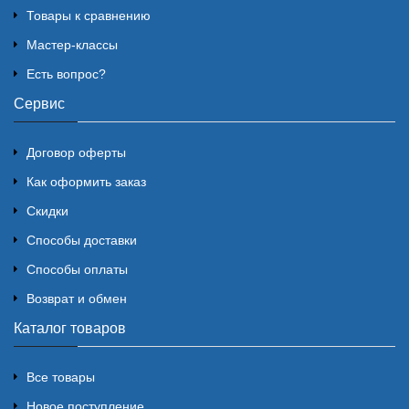
Товары к сравнению
Мастер-классы
Есть вопрос?
Сервис
Договор оферты
Как оформить заказ
Скидки
Способы доставки
Способы оплаты
Возврат и обмен
Каталог товаров
Все товары
Новое поступление