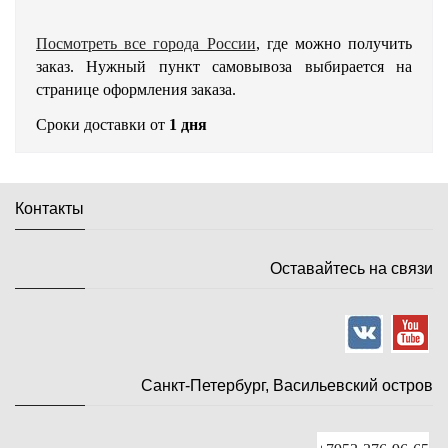
Посмотреть все города России
, где можно получить
заказ. Нужный пункт самовывоза выбирается на
странице оформления заказа.
Сроки доставки от
1 дня
Контакты
Оставайтесь на связи
Санкт-Петербург, Васильевский остров