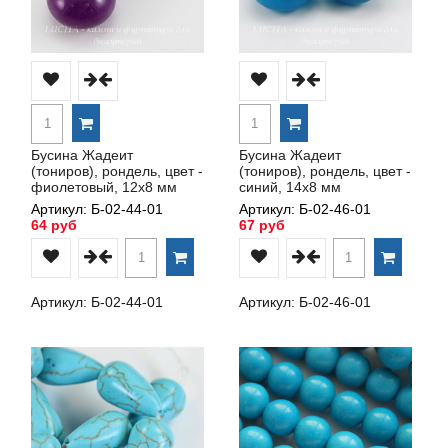
Бусина Жадеит
Бусина Жадеит
(тониров), рондель, цвет -
(тониров), рондель, цвет -
фиолетовый, 12х8 мм
синий, 14х8 мм
Артикул: Б-02-44-01
Артикул: Б-02-46-01
64 руб
67 руб
Артикул: Б-02-44-01
Артикул: Б-02-46-01