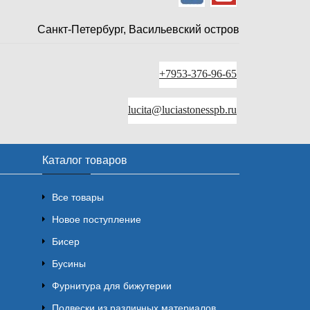
Санкт-Петербург, Васильевский остров
+7953-376-96-65
lucita@luciastonesspb.ru
Каталог товаров
Все товары
Новое поступление
Бисер
Бусины
Фурнитура для бижутерии
Подвески из различных материалов