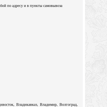
бой по адресу и в пункты самовывоза
дивосток, Владикавказ, Владимир, Волгоград,