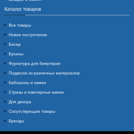
Каталог товаров
Все товары
Новое поступление
Бисер
Бусины
Фурнитура для бижутерии
Подвески из различных материалов
Кабошоны и камеи
Стразы и ювелирные камни
Для декора
Сопутствующие товары
Бренды