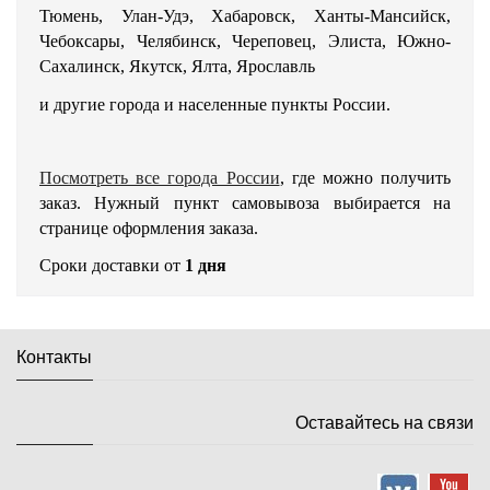
Тюмень, Улан-Удэ, Хабаровск, Ханты-Мансийск,
Чебоксары, Челябинск, Череповец, Элиста, Южно-
Сахалинск, Якутск, Ялта, Ярославль
и другие города и населенные пункты России.
Посмотреть все города России
, где можно получить
заказ. Нужный пункт самовывоза выбирается на
странице оформления заказа.
Сроки доставки от
1 дня
Контакты
Оставайтесь на связи