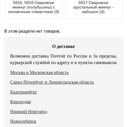
5816, 5818 Сваровски
5817 Сваровски
жемчуг (полубусины) с
хрустальный жемчуг -
несквозным отверстием (9)
кабошон (4)
В этом разделе нет товаров.
О доставке
Возможна доставка Почтой по России и За пределы,
курьерской службой по адресу и в пункты самовывоза
Москва и Московская область
Санкт-Петербург и Ленинградская область
Екатеринбург
Краснодар
Нижний Новгород
Новосибирск