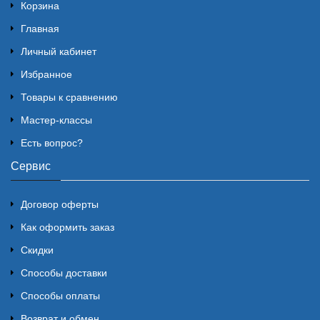
Корзина
Главная
Личный кабинет
Избранное
Товары к сравнению
Мастер-классы
Есть вопрос?
Сервис
Договор оферты
Как оформить заказ
Скидки
Способы доставки
Способы оплаты
Возврат и обмен