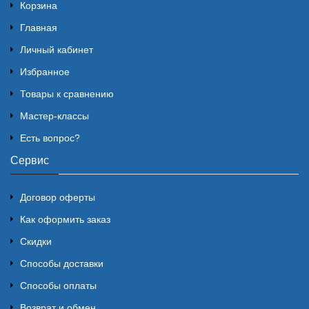
Корзина
Главная
Личный кабинет
Избранное
Товары к сравнению
Мастер-классы
Есть вопрос?
Сервис
Договор оферты
Как оформить заказ
Скидки
Способы доставки
Способы оплаты
Возврат и обмен