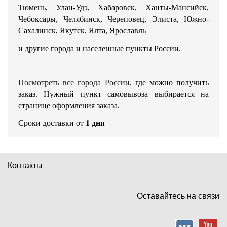
Тюмень, Улан-Удэ, Хабаровск, Ханты-Мансийск,
Чебоксары, Челябинск, Череповец, Элиста, Южно-
Сахалинск, Якутск, Ялта, Ярославль
и другие города и населенные пункты России.
Посмотреть все города России
, где можно получить
заказ. Нужный пункт самовывоза выбирается на
странице оформления заказа.
Сроки доставки от
1 дня
Контакты
Оставайтесь на связи