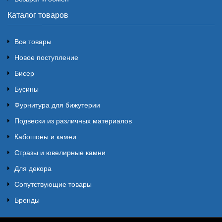
Каталог товаров
Все товары
Новое поступление
Бисер
Бусины
Фурнитура для бижутерии
Подвески из различных материалов
Кабошоны и камеи
Стразы и ювелирные камни
Для декора
Сопутствующие товары
Бренды