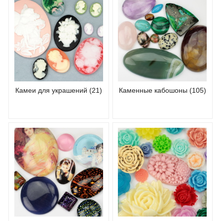
Камеи для украшений (21)
Каменные кабошоны (105)