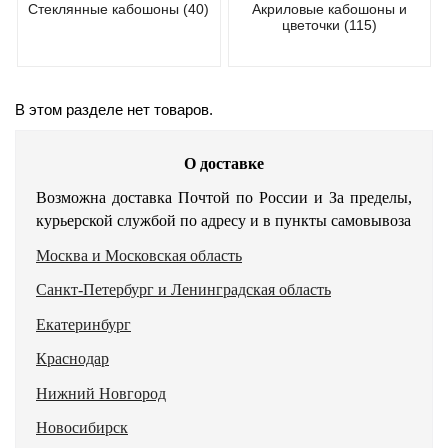
Стеклянные кабошоны (40)
Акриловые кабошоны и
цветочки (115)
В этом разделе нет товаров.
О доставке
Возможна доставка Почтой по России и За пределы,
курьерской службой по адресу и в пункты самовывоза
Москва и Московская область
Санкт-Петербург и Ленинградская область
Екатеринбург
Краснодар
Нижний Новгород
Новосибирск